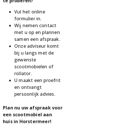
te proberen?
Vul het online
formulier in.
Wij nemen contact
met u op en plannen
samen een afspraak.
Onze adviseur komt
bij u langs met de
gewenste
scootmobielen of
rollator.
U maakt een proefrit
en ontvangt
persoonlijk advies.
Plan nu uw afspraak voor
een scootmobiel aan
huis in Horstermeer!