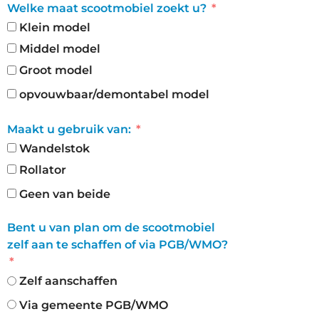
Welke maat scootmobiel zoekt u?
Klein model
Middel model
Groot model
opvouwbaar/demontabel model
Maakt u gebruik van:
Wandelstok
Rollator
Geen van beide
Bent u van plan om de scootmobiel
zelf aan te schaffen of via PGB/WMO?
Zelf aanschaffen
Via gemeente PGB/WMO