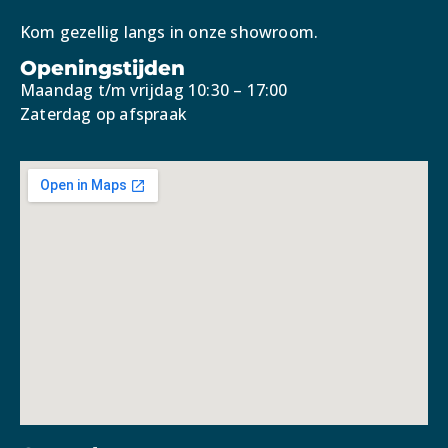
Kom gezellig langs in onze showroom.
Openingstijden
Maandag t/m vrijdag 10:30 – 17:00
Zaterdag op afspraak