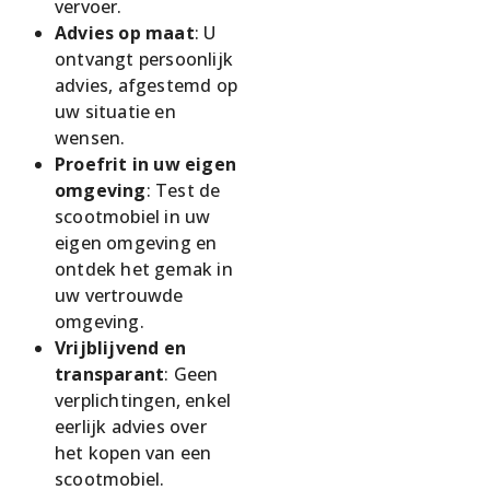
vervoer.
Advies op maat
: U
ontvangt persoonlijk
advies, afgestemd op
uw situatie en
wensen.
Proefrit in uw eigen
omgeving
: Test de
scootmobiel in uw
eigen omgeving en
ontdek het gemak in
uw vertrouwde
omgeving.
Vrijblijvend en
transparant
: Geen
verplichtingen, enkel
eerlijk advies over
het kopen van een
scootmobiel.