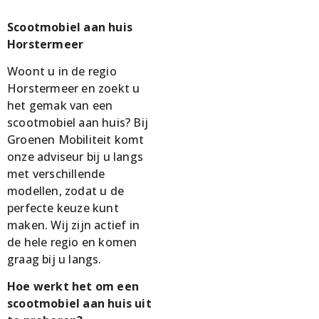
Scootmobiel aan huis
Horstermeer
Woont u in de regio
Horstermeer en zoekt u
het gemak van een
scootmobiel aan huis? Bij
Groenen Mobiliteit komt
onze adviseur bij u langs
met verschillende
modellen, zodat u de
perfecte keuze kunt
maken. Wij zijn actief in
de hele regio en komen
graag bij u langs.
Hoe werkt het om een
scootmobiel aan huis uit