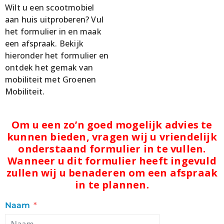
Wilt u een scootmobiel
aan huis uitproberen? Vul
het formulier in en maak
een afspraak. Bekijk
hieronder het formulier en
ontdek het gemak van
mobiliteit met Groenen
Mobiliteit.
Om u een zo’n goed mogelijk advies te
kunnen bieden, vragen wij u vriendelijk
onderstaand formulier in te vullen.
Wanneer u dit formulier heeft ingevuld
zullen wij u benaderen om een afspraak
in te plannen.
Naam