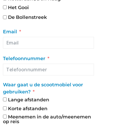
Het Gooi
De Bollenstreek
Email
Telefoonnummer
Waar gaat u de scootmobiel voor
gebruiken?
Lange afstanden
Korte afstanden
Meenemen in de auto/meenemen
op reis