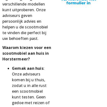
formulier in
verschillende modellen
kunt uitproberen. Onze
adviseurs geven
persoonlijk advies en
helpen u de scootmobiel
te vinden die perfect bij
uw behoeften past.
Waarom kiezen voor een
scootmobiel aan huis in
Horstermeer?
Gemak aan huis
:
Onze adviseurs
komen bij u thuis,
zodat u in alle rust
een scootmobiel
kunt testen. Geen
gedoe met reizen of