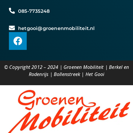
085-7735248
hetgooi@groenenmobiliteit.nl
© Copyright 2012 – 2024 | Groenen Mobiliteit | Berkel en
Rodenrijs | Bollenstreek | Het Gooi