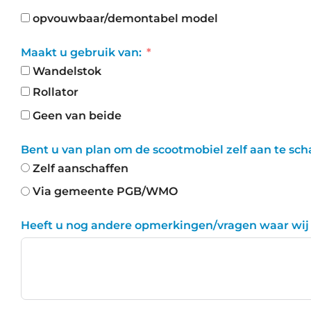
opvouwbaar/demontabel model
Maakt u gebruik van:
Wandelstok
Rollator
Geen van beide
Bent u van plan om de scootmobiel zelf aan te sc
Zelf aanschaffen
Via gemeente PGB/WMO
Heeft u nog andere opmerkingen/vragen waar wi