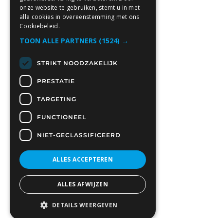
onze website te gebruiken, stemt u in met
alle cookies in overeenstemming met ons
Cookiebeleid.
TOON ALLE PARTNERS
(1524) →
STRIKT NOODZAKELIJK
PRESTATIE
TARGETING
FUNCTIONEEL
NIET-GECLASSIFICEERD
ALLES ACCEPTEREN
ALLES AFWIJZEN
DETAILS WEERGEVEN