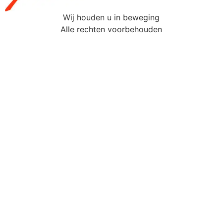
Wij houden u in beweging
Alle rechten voorbehouden