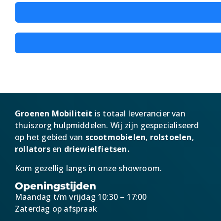
Groenen Mobiliteit
is totaal leverancier van
thuiszorg hulpmiddelen. Wij zijn g
especialiseerd
op het gebied van
scootmobielen
,
rolstoelen
,
rollators
en
driewielfietsen.
Kom gezellig langs in onze showroom.
Openingstijden
Maandag t/m vrijdag 10:30 – 17:00
Zaterdag op afspraak