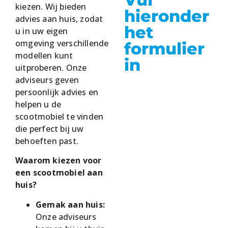
kiezen. Wij bieden
hieronder
advies aan huis, zodat
het
u in uw eigen
omgeving verschillende
formulier
modellen kunt
in
uitproberen. Onze
adviseurs geven
persoonlijk advies en
helpen u de
scootmobiel te vinden
die perfect bij uw
behoeften past.
Waarom kiezen voor
een scootmobiel aan
huis?
Gemak aan huis:
Onze adviseurs