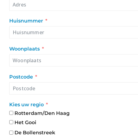
Huisnummer
Woonplaats
Postcode
Kies uw regio
Rotterdam/Den Haag
Het Gooi
De Bollenstreek