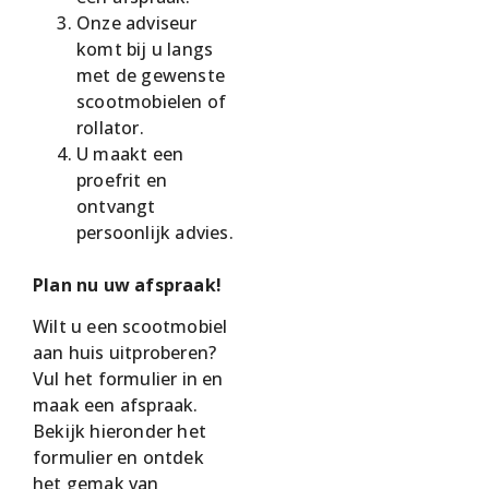
Onze adviseur
komt bij u langs
met de gewenste
scootmobielen of
rollator.
U maakt een
proefrit en
ontvangt
persoonlijk advies.
Plan nu uw afspraak!
Wilt u een scootmobiel
aan huis uitproberen?
Vul het formulier in en
maak een afspraak.
Bekijk hieronder het
formulier en ontdek
het gemak van