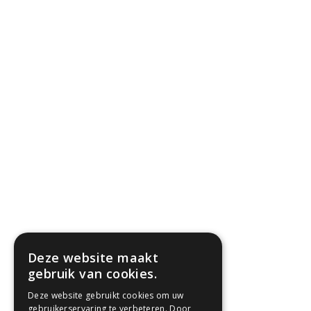
Deze website maakt
gebruik van cookies.
Deze website gebruikt cookies om uw
gebruikerservaring te verbeteren. Door