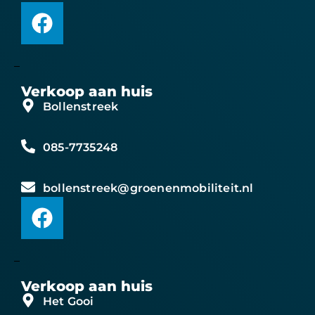
Verkoop aan huis
Bollenstreek
085-7735248
bollenstreek@groenenmobiliteit.nl
Verkoop aan huis
Het Gooi