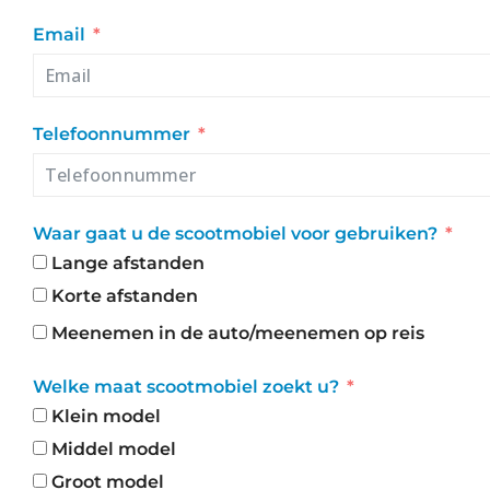
Email
Telefoonnummer
Waar gaat u de scootmobiel voor gebruiken?
Lange afstanden
Korte afstanden
Meenemen in de auto/meenemen op reis
Welke maat scootmobiel zoekt u?
Klein model
Middel model
Groot model