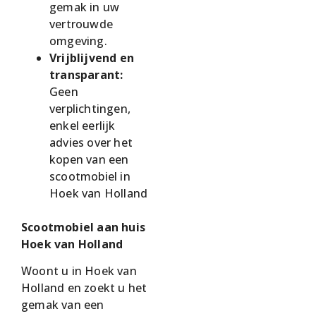
gemak in uw
vertrouwde
omgeving.
Vrijblijvend en
transparant:
Geen
verplichtingen,
enkel eerlijk
advies over het
kopen van een
scootmobiel in
Hoek van Holland
Scootmobiel aan huis
Hoek van Holland
Woont u in Hoek van
Holland en zoekt u het
gemak van een