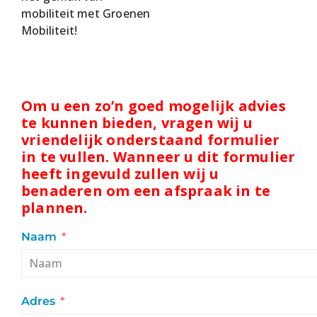
mobiliteit met Groenen
Mobiliteit!
Om u een zo’n goed mogelijk advies
te kunnen bieden, vragen wij u
vriendelijk onderstaand formulier
in te vullen. Wanneer u dit formulier
heeft ingevuld zullen wij u
benaderen om een afspraak in te
plannen.
Naam
Adres