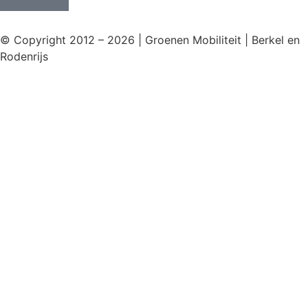
© Copyright 2012 – 2026 | Groenen Mobiliteit | Berkel en
Rodenrijs