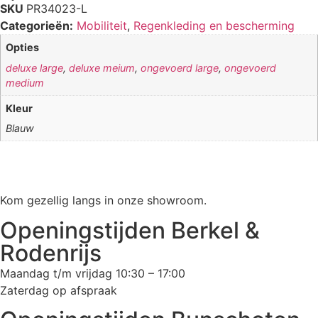
SKU
PR34023-L
Categorieën:
Mobiliteit
,
Regenkleding en bescherming
Opties
deluxe large
,
deluxe meium
,
ongevoerd large
,
ongevoerd
medium
Kleur
Blauw
Kom gezellig langs in onze showroom.
Openingstijden Berkel &
Rodenrijs
Maandag t/m vrijdag 10:30 – 17:00
Zaterdag op afspraak