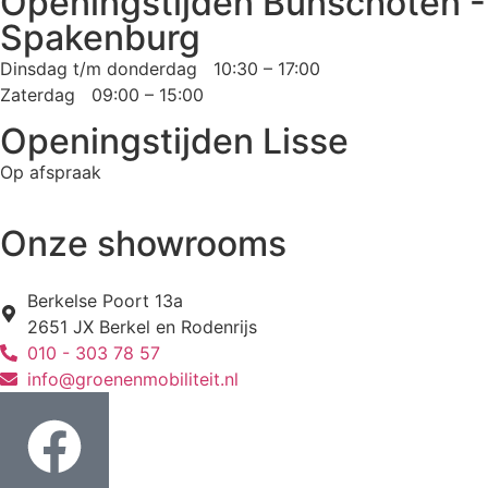
Openingstijden Bunschoten -
Spakenburg
Dinsdag t/m donderdag 10:30 – 17:00
Zaterdag 09:00 – 15:00
Openingstijden Lisse
Op afspraak
Onze showrooms
Berkelse Poort 13a
2651 JX Berkel en Rodenrijs
010 - 303 78 57
info@groenenmobiliteit.nl