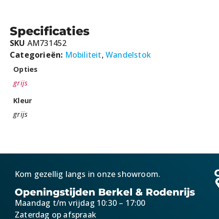
Specificaties
SKU
AM731452
Categorieën:
Mobiliteit
,
Wandelstok
Opties
grijs
Kleur
grijs
Kom gezellig langs in onze showroom.
Openingstijden Berkel & Rodenrijs
Maandag t/m vrijdag 10:30 – 17:00
Zaterdag op afspraak