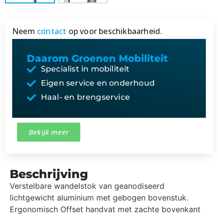
Neem
contact
op voor beschikbaarheid.
Daarom Groenen Mobiliteit
Specialist in mobiliteit
Eigen service en onderhoud
Haal- en brengservice
Bekijk meer
Beschrijving
Verstelbare wandelstok van geanodiseerd
lichtgewicht aluminium met gebogen bovenstuk.
Ergonomisch Offset handvat met zachte bovenkant