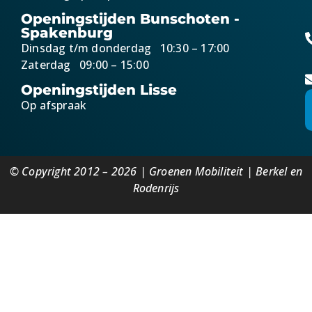
Openingstijden Bunschoten -
Spakenburg
Dinsdag t/m donderdag 10:30 – 17:00
Zaterdag 09:00 – 15:00
Openingstijden Lisse
Op afspraak
© Copyright 2012 – 2026 | Groenen Mobiliteit | Berkel en
Rodenrijs