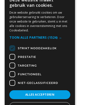
gebruik van cookies.
Deze website gebruikt cookies om uw
gebruikerservaring te verbeteren. Door
onze website te gebruiken, stemt u in met
alle cookies in overeenstemming met ons
Cookiebeleid.
TOON ALLE PARTNERS
(1524) →
STRIKT NOODZAKELIJK
PRESTATIE
TARGETING
FUNCTIONEEL
NIET-GECLASSIFICEERD
ALLES ACCEPTEREN