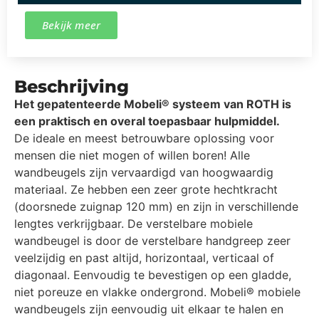
Bekijk meer
Beschrijving
Het gepatenteerde Mobeli® systeem van ROTH is
een praktisch en overal toepasbaar hulpmiddel.
De ideale en meest betrouwbare oplossing voor
mensen die niet mogen of willen boren! Alle
wandbeugels zijn vervaardigd van hoogwaardig
materiaal. Ze hebben een zeer grote hechtkracht
(doorsnede zuignap 120 mm) en zijn in verschillende
lengtes verkrijgbaar. De verstelbare mobiele
wandbeugel is door de verstelbare handgreep zeer
veelzijdig en past altijd, horizontaal, verticaal of
diagonaal. Eenvoudig te bevestigen op een gladde,
niet poreuze en vlakke ondergrond. Mobeli® mobiele
wandbeugels zijn eenvoudig uit elkaar te halen en