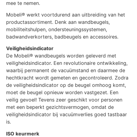
mee te nemen.
Mobeli® werkt voortdurend aan uitbreiding van het
productassortiment. Denk aan wandbeugels,
mobiliteitshulpen, ondersteuningssystemen,
badwandverkorters, badbeugels en accessoires.
Veiligheidsindicator
De Mobeli® wandbeugels worden geleverd met
veiligheidsindicator. Een revolutionaire ontwikkeling,
waarbij permanent de vacuümstand en daarmee de
hechtkracht wordt gemeten en gecontroleerd. Zodra
de veiligheidsindicator op de beugel omhoog komt,
moet de beugel opnieuw worden vastgezet. Een
veilig gevoel! Tevens zeer geschikt voor personen
met een beperkt gezichtsvermogen, omdat de
veiligheidsindicator bij vacuümverlies goed tastbaar
is.
ISO keurmerk