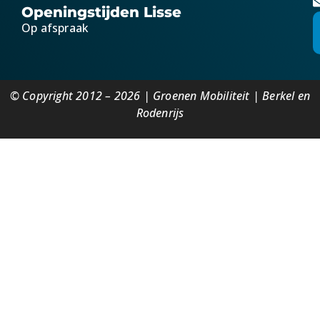
Openingstijden Lisse
Op afspraak
© Copyright 2012 – 2026 | Groenen Mobiliteit | Berkel en
Rodenrijs