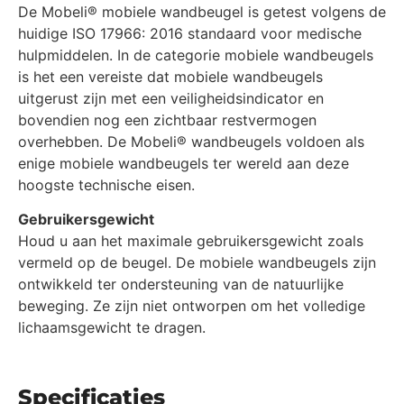
De Mobeli® mobiele wandbeugel is getest volgens de
huidige ISO 17966: 2016 standaard voor medische
hulpmiddelen. In de categorie mobiele wandbeugels
is het een vereiste dat mobiele wandbeugels
uitgerust zijn met een veiligheidsindicator en
bovendien nog een zichtbaar restvermogen
overhebben. De Mobeli® wandbeugels voldoen als
enige mobiele wandbeugels ter wereld aan deze
hoogste technische eisen.
Gebruikersgewicht
Houd u aan het maximale gebruikersgewicht zoals
vermeld op de beugel. De mobiele wandbeugels zijn
ontwikkeld ter ondersteuning van de natuurlijke
beweging. Ze zijn niet ontworpen om het volledige
lichaamsgewicht te dragen.
Specificaties