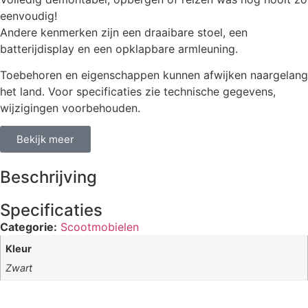
eenvoudig!
Andere kenmerken zijn een draaibare stoel, een
batterijdisplay en een opklapbare armleuning.
Toebehoren en eigenschappen kunnen afwijken naargelang
het land. Voor specificaties zie technische gegevens,
wijzigingen voorbehouden.
Bekijk meer
Beschrijving
Specificaties
Categorie:
Scootmobielen
Kleur
Zwart