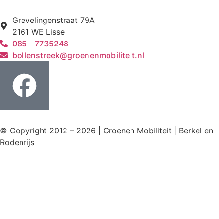
Grevelingenstraat 79A
2161 WE Lisse
085 - 7735248
bollenstreek@groenenmobiliteit.nl
© Copyright 2012 – 2026 | Groenen Mobiliteit | Berkel en
Rodenrijs