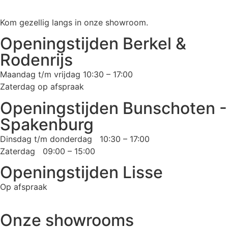
Kom gezellig langs in onze showroom.
Openingstijden Berkel &
Rodenrijs
Maandag t/m vrijdag 10:30 – 17:00
Zaterdag op afspraak
Openingstijden Bunschoten -
Spakenburg
Dinsdag t/m donderdag 10:30 – 17:00
Zaterdag 09:00 – 15:00
Openingstijden Lisse
Op afspraak
Onze showrooms