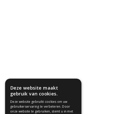
Deze website maakt
gebruik van cookies.
Deze website gebruikt cookies om uw
gebruikerservaring te verbeteren. Door
onze website te gebruiken, stemt u in met