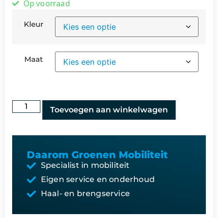
Op voorraad
Kleur
Maat
Toevoegen aan winkelwagen
Daarom Groenen Mobiliteit
Specialist in mobiliteit
Eigen service en onderhoud
Haal- en brengservice