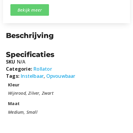
Bekijk meer
Beschrijving
Specificaties
SKU
N/A
Categorie:
Rollator
Tags:
Instelbaar
,
Opvouwbaar
Kleur
Wijnrood, Zilver, Zwart
Maat
Medium, Small