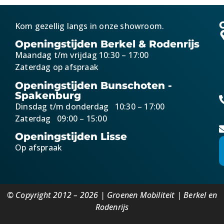
Kom gezellig langs in onze showroom.
Openingstijden Berkel & Rodenrijs
Maandag t/m vrijdag 10:30 – 17:00
Zaterdag op afspraak
Openingstijden Bunschoten -
Spakenburg
Dinsdag t/m donderdag 10:30 – 17:00
Zaterdag 09:00 – 15:00
Openingstijden Lisse
Op afspraak
© Copyright 2012 – 2026 | Groenen Mobiliteit | Berkel en
Rodenrijs