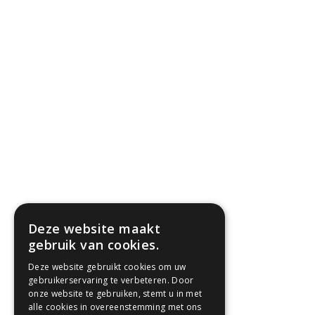
Deze website maakt
gebruik van cookies.
Deze website gebruikt cookies om uw
gebruikerservaring te verbeteren. Door
onze website te gebruiken, stemt u in met
alle cookies in overeenstemming met ons