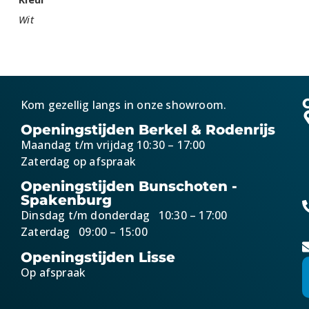
Wit
Kom gezellig langs in onze showroom.
Openingstijden Berkel & Rodenrijs
Maandag t/m vrijdag 10:30 – 17:00
Zaterdag op afspraak
Openingstijden Bunschoten -
Spakenburg
Dinsdag t/m donderdag 10:30 – 17:00
Zaterdag 09:00 – 15:00
Openingstijden Lisse
Op afspraak