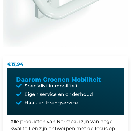
€
17,94
Daarom Groenen Mobiliteit
Specialist in mobiliteit
Eigen service en onderhoud
Haal- en brengservice
Alle producten van Normbau zijn van hoge
kwaliteit en zijn ontworpen met de focus op