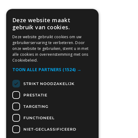
Deze website maakt
gebruik van cookies.
Deze website gebruikt cookies om uw
gebruikerservaring te verbeteren. Door
onze website te gebruiken, stemt u in met
alle cookies in overeenstemming met ons
Cookiebeleid.
TOON ALLE PARTNERS
(1524) →
STRIKT NOODZAKELIJK
PRESTATIE
TARGETING
FUNCTIONEEL
NIET-GECLASSIFICEERD