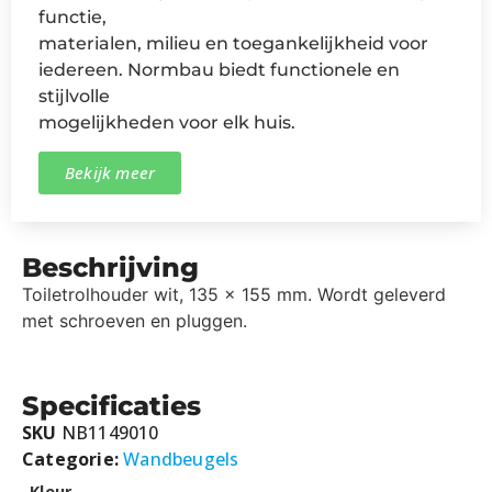
functie,
materialen, milieu en toegankelijkheid voor
iedereen. Normbau biedt functionele en
stijlvolle
mogelijkheden voor elk huis.
Bekijk meer
Beschrijving
Toiletrolhouder wit, 135 x 155 mm. Wordt geleverd
met schroeven en pluggen.
Specificaties
SKU
NB1149010
Categorie:
Wandbeugels
Kleur