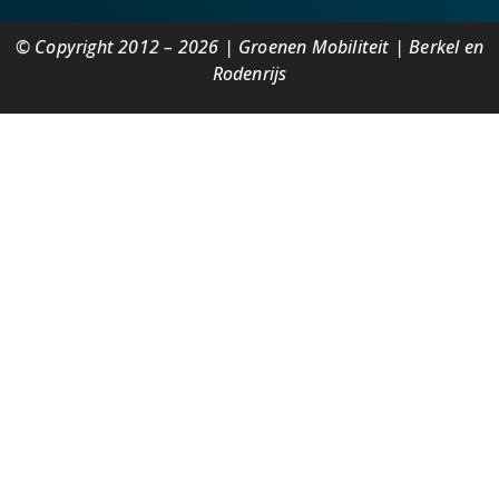
© Copyright 2012 – 2026 | Groenen Mobiliteit | Berkel en
Rodenrijs