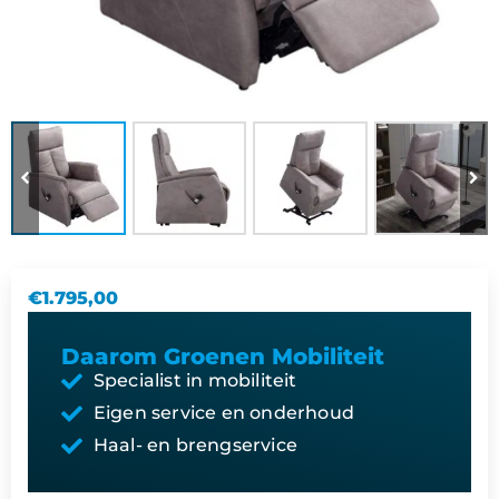
€
1.795,00
Daarom Groenen Mobiliteit
Specialist in mobiliteit
Eigen service en onderhoud
Haal- en brengservice