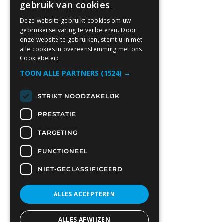
gebruik van cookies.
Deze website gebruikt cookies om uw
gebruikerservaring te verbeteren. Door
onze website te gebruiken, stemt u in met
alle cookies in overeenstemming met ons
Cookiebeleid.
TOON ALLE PARTNERS
(1524) →
STRIKT NOODZAKELIJK
PRESTATIE
TARGETING
FUNCTIONEEL
NIET-GECLASSIFICEERD
ALLES ACCEPTEREN
ALLES AFWIJZEN