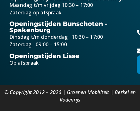
Maandag t/m vrijdag 10:30 – 17:00
Zaterdag op afspraak
Openingstijden Bunschoten -
Spakenburg
Dinsdag t/m donderdag 10:30 – 17:00
Zaterdag 09:00 – 15:00
Openingstijden Lisse
Op afspraak
© Copyright 2012 – 2026 | Groenen Mobiliteit | Berkel en
Rodenrijs