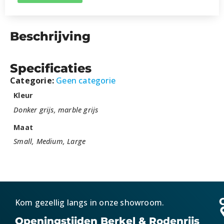
Beschrijving
Specificaties
Categorie:
Geen categorie
Kleur
Donker grijs, marble grijs
Maat
Small, Medium, Large
Kom gezellig langs in onze showroom.
Openingstijden Berkel & Rodenrijs