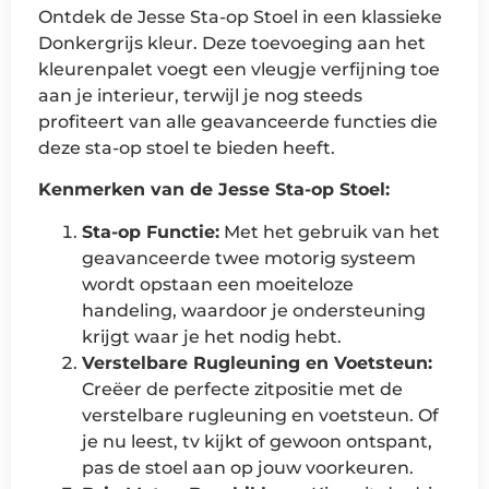
Ontdek de Jesse Sta-op Stoel in een klassieke
Donkergrijs kleur. Deze toevoeging aan het
kleurenpalet voegt een vleugje verfijning toe
aan je interieur, terwijl je nog steeds
profiteert van alle geavanceerde functies die
deze sta-op stoel te bieden heeft.
Kenmerken van de Jesse Sta-op Stoel:
Sta-op Functie:
Met het gebruik van het
geavanceerde twee motorig systeem
wordt opstaan een moeiteloze
handeling, waardoor je ondersteuning
krijgt waar je het nodig hebt.
Verstelbare Rugleuning en Voetsteun:
Creëer de perfecte zitpositie met de
verstelbare rugleuning en voetsteun. Of
je nu leest, tv kijkt of gewoon ontspant,
pas de stoel aan op jouw voorkeuren.