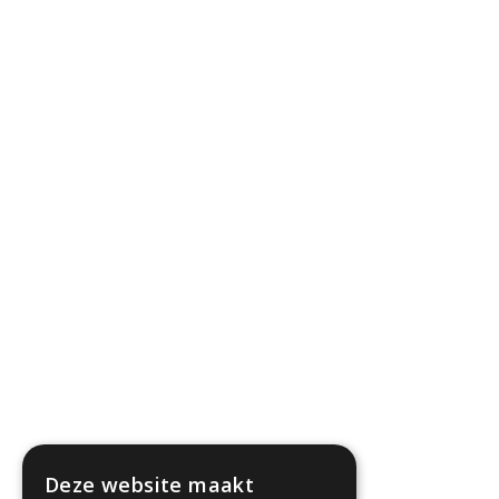
Deze website maakt