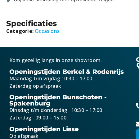
Specificaties
Categorie:
Occasions
Kom gezellig langs in onze showroom.
Openingstijden Berkel & Rodenrijs
Maandag t/m vrijdag 10:30 – 17:00
Zaterdag op afspraak
Openingstijden Bunschoten -
Spakenburg
Dinsdag t/m donderdag 10:30 – 17:00
Zaterdag 09:00 – 15:00
Openingstijden Lisse
Op afspraak