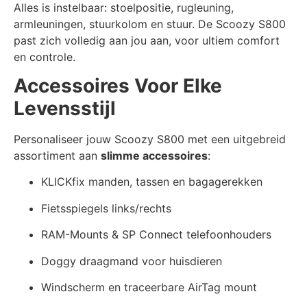
Alles is instelbaar: stoelpositie, rugleuning,
armleuningen, stuurkolom en stuur. De Scoozy S800
past zich volledig aan jou aan, voor ultiem comfort
en controle.
Accessoires Voor Elke
Levensstijl
Personaliseer jouw Scoozy S800 met een uitgebreid
assortiment aan
slimme accessoires
:
KLICKfix manden, tassen en bagagerekken
Fietsspiegels links/rechts
RAM-Mounts & SP Connect telefoonhouders
Doggy draagmand voor huisdieren
Windscherm en traceerbare AirTag mount