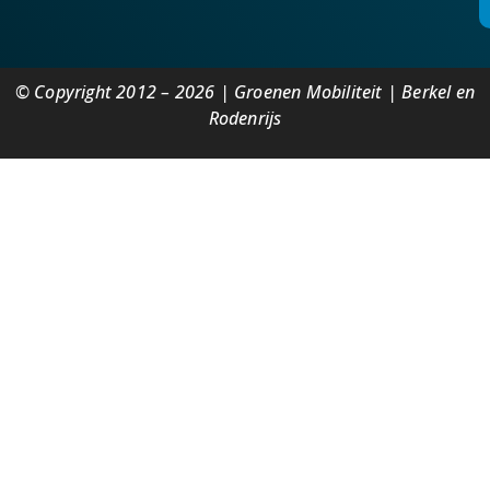
© Copyright 2012 – 2026 | Groenen Mobiliteit | Berkel en
Rodenrijs