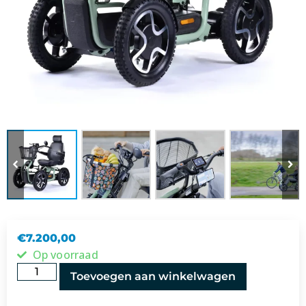
€
7.200,00
Op voorraad
Toevoegen aan winkelwagen