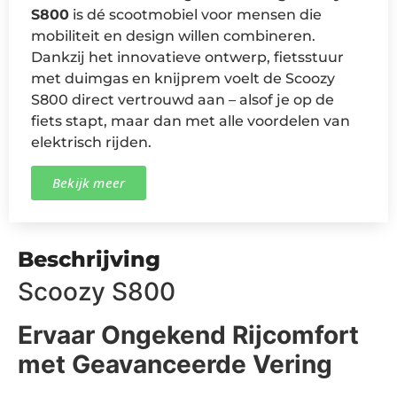
S800
is dé scootmobiel voor mensen die
mobiliteit en design willen combineren.
Dankzij het innovatieve ontwerp, fietsstuur
met duimgas en knijprem voelt de Scoozy
S800 direct vertrouwd aan – alsof je op de
fiets stapt, maar dan met alle voordelen van
elektrisch rijden.
Bekijk meer
Beschrijving
Scoozy S800
Ervaar Ongekend Rijcomfort
met Geavanceerde Vering