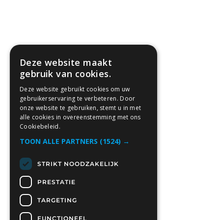
Deze website maakt
gebruik van cookies.
Deze website gebruikt cookies om uw
gebruikerservaring te verbeteren. Door
onze website te gebruiken, stemt u in met
alle cookies in overeenstemming met ons
Cookiebeleid.
TOON ALLE PARTNERS
(1524) →
STRIKT NOODZAKELIJK
PRESTATIE
TARGETING
FUNCTIONEEL