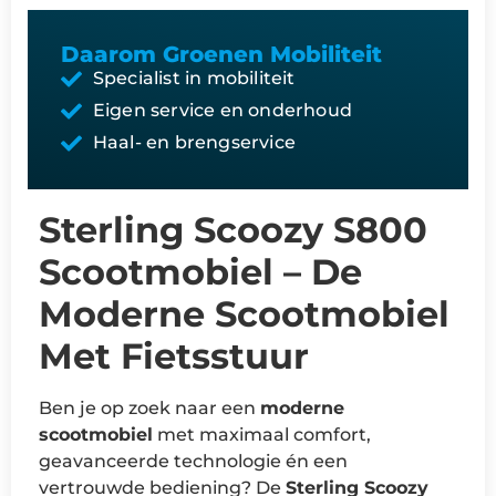
Daarom Groenen Mobiliteit
Specialist in mobiliteit
Eigen service en onderhoud
Haal- en brengservice
Sterling Scoozy S800
Scootmobiel – De
Moderne Scootmobiel
Met Fietsstuur
Ben je op zoek naar een
moderne
scootmobiel
met maximaal comfort,
geavanceerde technologie én een
vertrouwde bediening? De
Sterling Scoozy