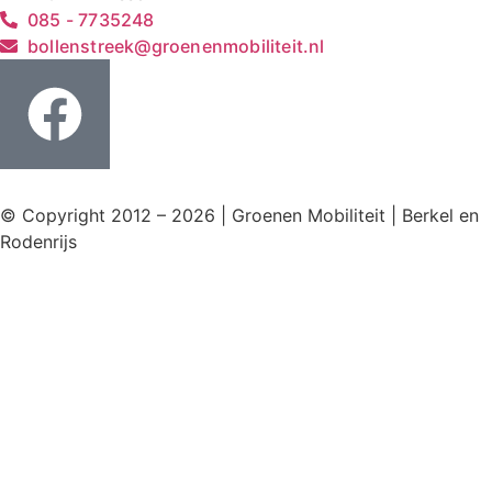
085 - 7735248
bollenstreek@groenenmobiliteit.nl
© Copyright 2012 – 2026 | Groenen Mobiliteit | Berkel en
Rodenrijs