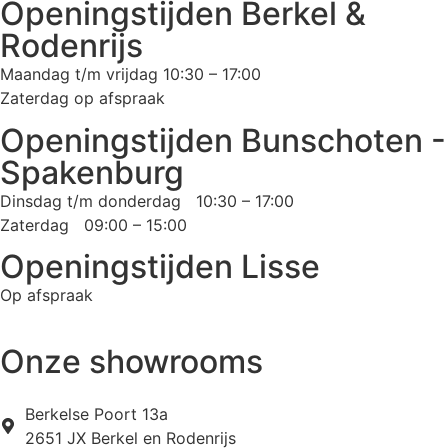
Openingstijden Berkel &
Rodenrijs
Maandag t/m vrijdag 10:30 – 17:00
Zaterdag op afspraak
Openingstijden Bunschoten -
Spakenburg
Dinsdag t/m donderdag 10:30 – 17:00
Zaterdag 09:00 – 15:00
Openingstijden Lisse
Op afspraak
Onze showrooms
Berkelse Poort 13a
2651 JX Berkel en Rodenrijs