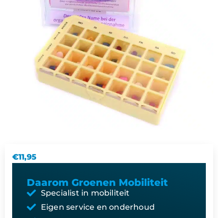
€
11,95
Daarom Groenen Mobiliteit
Specialist in mobiliteit
Eigen service en onderhoud