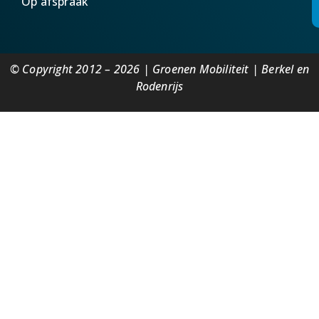
Op afspraak
© Copyright 2012 – 2026 | Groenen Mobiliteit | Berkel en
Rodenrijs