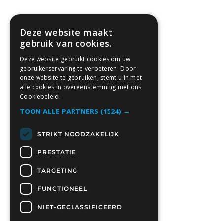
Deze website maakt
gebruik van cookies.
Deze website gebruikt cookies om uw
gebruikerservaring te verbeteren. Door
onze website te gebruiken, stemt u in met
alle cookies in overeenstemming met ons
Cookiebeleid.
TOON ALLE PARTNERS
(1524) →
STRIKT NOODZAKELIJK
PRESTATIE
TARGETING
FUNCTIONEEL
NIET-GECLASSIFICEERD