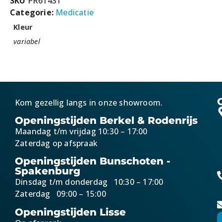
SKU
PR61431
Categorie:
Medicatie
Kleur
variabel
Kom gezellig langs in onze showroom.
Openingstijden Berkel & Rodenrijs
Maandag t/m vrijdag 10:30 – 17:00
Zaterdag op afspraak
Openingstijden Bunschoten -
Spakenburg
Dinsdag t/m donderdag 10:30 – 17:00
Zaterdag 09:00 – 15:00
Openingstijden Lisse