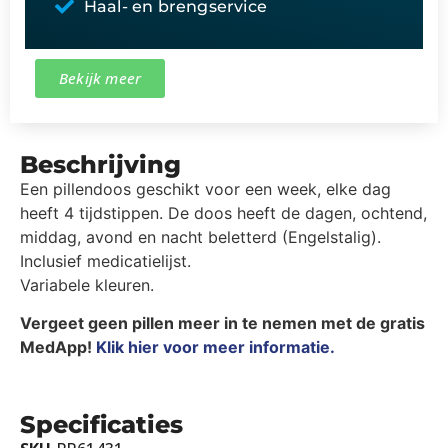
Haal- en brengservice
Bekijk meer
Beschrijving
Een pillendoos geschikt voor een week, elke dag
heeft 4 tijdstippen. De doos heeft de dagen, ochtend,
middag, avond en nacht beletterd (Engelstalig).
Inclusief medicatielijst.
Variabele kleuren.
Vergeet geen pillen meer in te nemen met de gratis
MedApp!
Klik hier voor meer informatie.
Specificaties