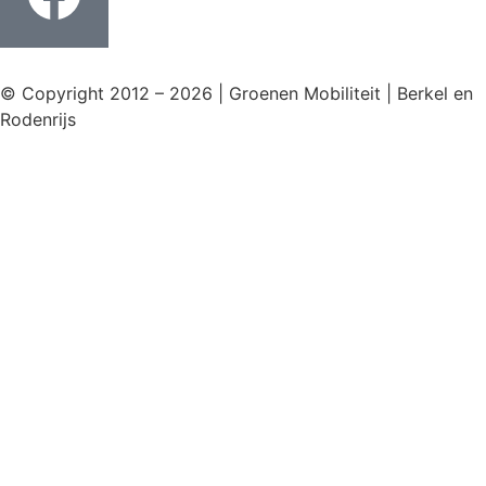
© Copyright 2012 – 2026 | Groenen Mobiliteit | Berkel en
Rodenrijs