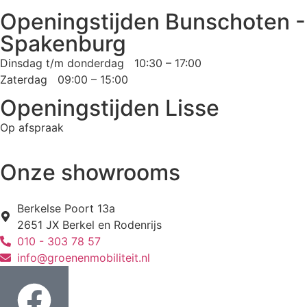
Openingstijden Bunschoten -
Spakenburg
Dinsdag t/m donderdag 10:30 – 17:00
Zaterdag 09:00 – 15:00
Openingstijden Lisse
Op afspraak
Onze showrooms
Berkelse Poort 13a
2651 JX Berkel en Rodenrijs
010 - 303 78 57
info@groenenmobiliteit.nl