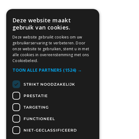
Deze website maakt
gebruik van cookies.
Deze website gebruikt cookies om uw
gebruikerservaring te verbeteren. Door
onze website te gebruiken, stemt u in met
alle cookies in overeenstemming met ons
Cookiebeleid.
TOON ALLE PARTNERS
(1524) →
STRIKT NOODZAKELIJK
PRESTATIE
TARGETING
FUNCTIONEEL
NIET-GECLASSIFICEERD