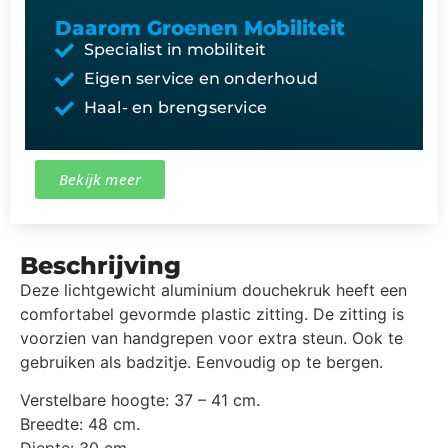
Daarom Groenen Mobiliteit
Specialist in mobiliteit
Eigen service en onderhoud
Haal- en brengservice
Bekijk meer
Beschrijving
Deze lichtgewicht aluminium douchekruk heeft een
comfortabel gevormde plastic zitting. De zitting is
voorzien van handgrepen voor extra steun. Ook te
gebruiken als badzitje. Eenvoudig op te bergen.
Verstelbare hoogte: 37 – 41 cm.
Breedte: 48 cm.