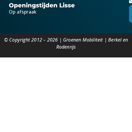
Openingstijden Lisse
Op afspraak
© Copyright 2012 – 2026 | Groenen Mobiliteit | Berkel en
Rodenrijs