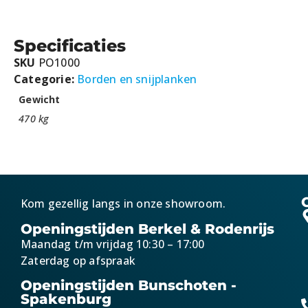
Specificaties
SKU
PO1000
Categorie:
Borden en snijplanken
Gewicht
470 kg
Kom gezellig langs in onze showroom.
Openingstijden Berkel & Rodenrijs
Maandag t/m vrijdag 10:30 – 17:00
Zaterdag op afspraak
Openingstijden Bunschoten -
Spakenburg