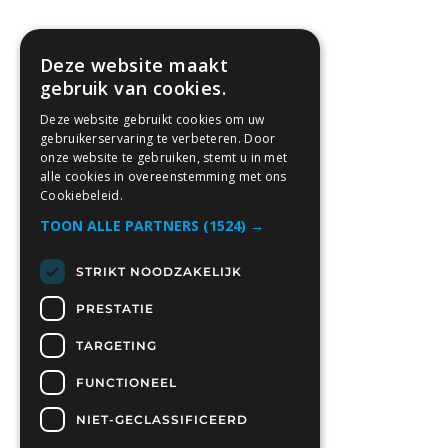
Deze website maakt
gebruik van cookies.
Deze website gebruikt cookies om uw
gebruikerservaring te verbeteren. Door
onze website te gebruiken, stemt u in met
alle cookies in overeenstemming met ons
Cookiebeleid.
TOON ALLE PARTNERS
(1524) →
STRIKT NOODZAKELIJK
PRESTATIE
TARGETING
FUNCTIONEEL
NIET-GECLASSIFICEERD