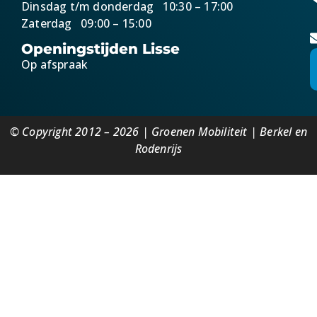
Dinsdag t/m donderdag 10:30 – 17:00
Zaterdag 09:00 – 15:00
Openingstijden Lisse
Op afspraak
© Copyright 2012 – 2026 | Groenen Mobiliteit | Berkel en
Rodenrijs