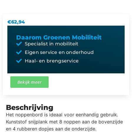
€
62,94
Daarom Groenen Mobiliteit
Specialist in mobiliteit
Eigen service en onderhoud
Haal- en brengservice
Bekijk meer
Beschrijving
Het noppenbord is ideaal voor eenhandig gebruik.
Kunststof snijplank met 8 noppen aan de bovenzijde
en 4 rubberen dopjes aan de onderzijde.