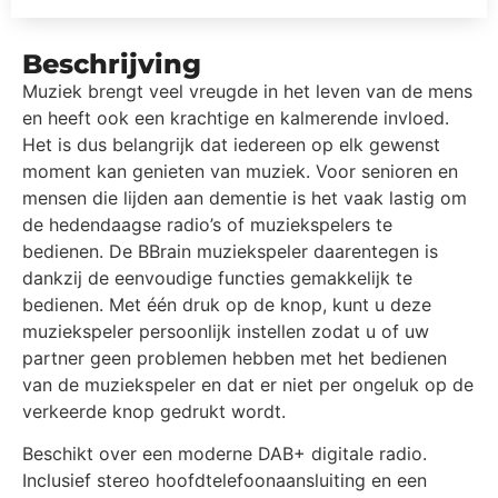
Beschrijving
Muziek brengt veel vreugde in het leven van de mens
en heeft ook een krachtige en kalmerende invloed.
Het is dus belangrijk dat iedereen op elk gewenst
moment kan genieten van muziek. Voor senioren en
mensen die lijden aan dementie is het vaak lastig om
de hedendaagse radio’s of muziekspelers te
bedienen. De BBrain muziekspeler daarentegen is
dankzij de eenvoudige functies gemakkelijk te
bedienen. Met één druk op de knop, kunt u deze
muziekspeler persoonlijk instellen zodat u of uw
partner geen problemen hebben met het bedienen
van de muziekspeler en dat er niet per ongeluk op de
verkeerde knop gedrukt wordt.
Beschikt over een moderne DAB+ digitale radio.
Inclusief stereo hoofdtelefoonaansluiting en een