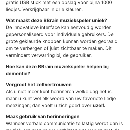
gratis USB stick met een opslag voor bijna 1000
liedjes. Verkrijgbaar in drie kleuren.
Wat maakt deze BBrain muziekspeler uniek?
De innovatieve interface kan eenvoudig worden
gepersonaliseerd voor individuele gebruikers. De
grote gekleurde knoppen kunnen worden gedraaid
om te verbergen of juist zichtbaar te maken. Dit
vermindert verwarring bij de gebruiker.
Hoe kan deze BBrain muziekspeler helpen bij
dementie?
Vergroot het zelfvertrouwen
Als u niet meer kunt herinneren welke dag het is,
maar u kunt wel elk woord van uw favoriete liedje
meezingen; dan voelt u zich goed over
uzelf.
Maak gebruik van herinneringen
Wanneer verbale communicatie te lastig wordt dan is