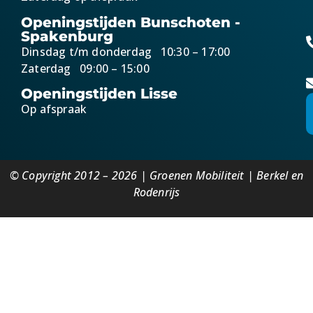
Openingstijden Bunschoten -
Spakenburg
Dinsdag t/m donderdag 10:30 – 17:00
Zaterdag 09:00 – 15:00
Openingstijden Lisse
Op afspraak
© Copyright 2012 – 2026 | Groenen Mobiliteit | Berkel en
Rodenrijs