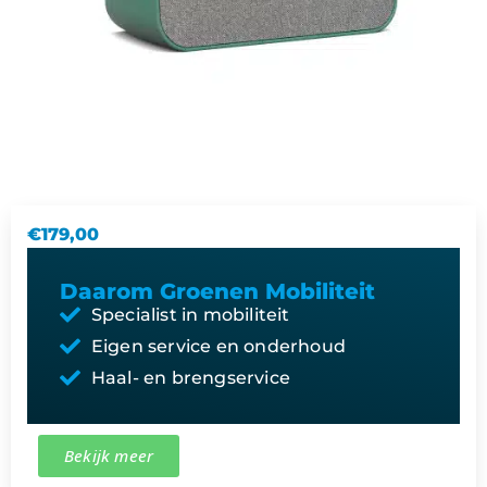
€
179,00
Daarom Groenen Mobiliteit
Specialist in mobiliteit
Eigen service en onderhoud
Haal- en brengservice
Bekijk meer