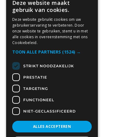
Deze website maakt
gebruik van cookies.
Deze website gebruikt cookies om uw
gebruikerservaring te verbeteren. Door
onze website te gebruiken, stemt u in met
alle cookies in overeenstemming met ons
Cookiebeleid.
TOON ALLE PARTNERS
(1524) →
STRIKT NOODZAKELIJK
PRESTATIE
TARGETING
FUNCTIONEEL
NIET-GECLASSIFICEERD
ALLES ACCEPTEREN