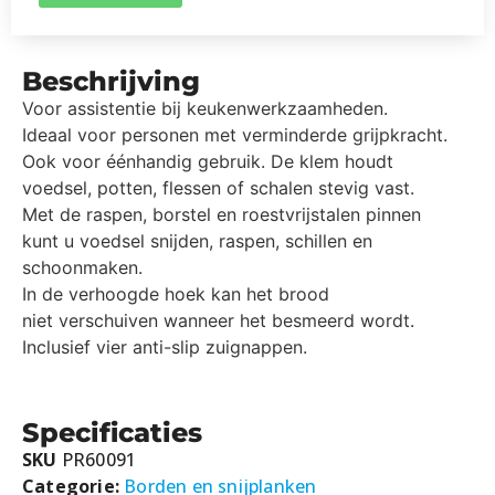
Beschrijving
Voor assistentie bij keukenwerkzaamheden.
Ideaal voor personen met verminderde grijpkracht.
Ook voor éénhandig gebruik. De klem houdt
voedsel, potten, flessen of schalen stevig vast.
Met de raspen, borstel en roestvrijstalen pinnen
kunt u voedsel snijden, raspen, schillen en
schoonmaken.
In de verhoogde hoek kan het brood
niet verschuiven wanneer het besmeerd wordt.
Inclusief vier anti-slip zuignappen.
Specificaties
SKU
PR60091
Categorie:
Borden en snijplanken