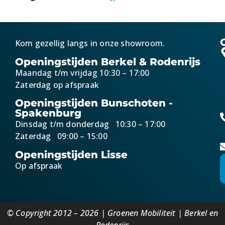
Kom gezellig langs in onze showroom.
Openingstijden Berkel & Rodenrijs
Maandag t/m vrijdag 10:30 – 17:00
Zaterdag op afspraak
Openingstijden Bunschoten -
Spakenburg
Dinsdag t/m donderdag 10:30 – 17:00
Zaterdag 09:00 – 15:00
Openingstijden Lisse
Op afspraak
© Copyright 2012 – 2026 | Groenen Mobiliteit | Berkel en