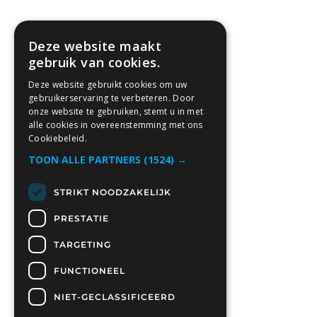
Deze website maakt
gebruik van cookies.
Deze website gebruikt cookies om uw
gebruikerservaring te verbeteren. Door
onze website te gebruiken, stemt u in met
alle cookies in overeenstemming met ons
Cookiebeleid.
TOON ALLE PARTNERS
(1524) →
STRIKT NOODZAKELIJK
PRESTATIE
TARGETING
FUNCTIONEEL
NIET-GECLASSIFICEERD