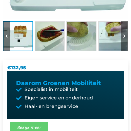
€
132,95
Daarom Groenen Mobiliteit
Specialist in mobiliteit
Eigen service en onderhoud
Haal- en brengservice
Bekijk meer