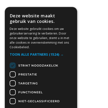
Deze website maakt
gebruik van cookies.
Deze website gebruikt cookies om uw
gebruikerservaring te verbeteren. Door
onze website te gebruiken, stemt u in met
alle cookies in overeenstemming met ons
Cookiebeleid.
TOON ALLE PARTNERS
(1524) →
STRIKT NOODZAKELIJK
PRESTATIE
TARGETING
FUNCTIONEEL
NIET-GECLASSIFICEERD