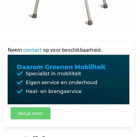
Neem
contact
op voor beschikbaarheid.
Daarom Groenen Mobiliteit
Specialist in mobiliteit
Eigen service en onderhoud
Haal- en brengservice
Bekijk meer