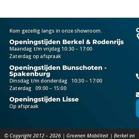
Kom gezellig langs in onze showroom.
Openingstijden Berkel & Rodenrijs
Maandag t/m vrijdag 10:30 – 17:00
Zaterdag op afspraak
Openingstijden Bunschoten -
Spakenburg
Dinsdag t/m donderdag 10:30 – 17:00
Zaterdag 09:00 – 15:00
Openingstijden Lisse
Op afspraak
© Copyright 2012 – 2026 | Groenen Mobiliteit | Berkel en