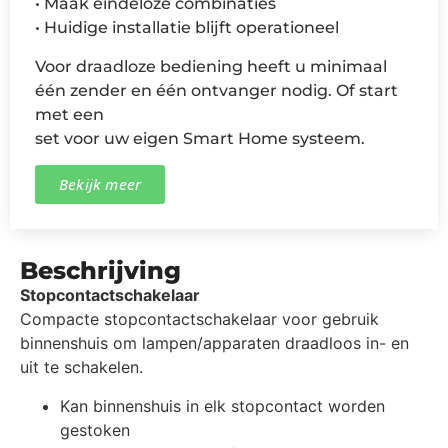
• Maak eindeloze combinaties
• Huidige installatie blijft operationeel
Voor draadloze bediening heeft u minimaal
één zender en één ontvanger nodig. Of start
met een
set voor uw eigen Smart Home systeem.
Bekijk meer
Beschrijving
Stopcontactschakelaar
Compacte stopcontactschakelaar voor gebruik
binnenshuis om lampen/apparaten draadloos in- en
uit te schakelen.
Kan binnenshuis in elk stopcontact worden
gestoken