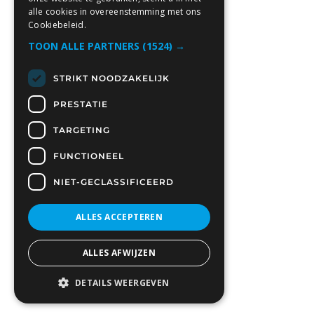
alle cookies in overeenstemming met ons
Cookiebeleid.
TOON ALLE PARTNERS
(1524) →
STRIKT NOODZAKELIJK
PRESTATIE
TARGETING
FUNCTIONEEL
NIET-GECLASSIFICEERD
ALLES ACCEPTEREN
ALLES AFWIJZEN
DETAILS WEERGEVEN