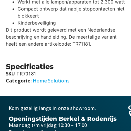
Werkt met alle lampen/apparaten tot 2.300 watt
Compact ontwerp dat nabije stopcontacten niet
blokkeert
Kinderbeveiliging
Dit product wordt geleverd met een Nederlandse
beschrijving en handleiding. De meertalige variant
heeft een andere artikelcode: TR71181.
Specificaties
SKU
TR70181
Categorie:
Home Solutions
Kom gezellig langs in onze showroom.
Openingstijden Berkel & Rodenrijs
Maandag t/m vrijdag 10:30 – 17:00