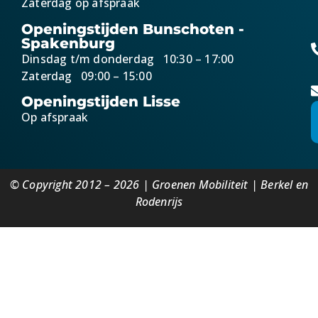
Zaterdag op afspraak
Openingstijden Bunschoten -
Spakenburg
Dinsdag t/m donderdag 10:30 – 17:00
Zaterdag 09:00 – 15:00
Openingstijden Lisse
Op afspraak
© Copyright 2012 – 2026 | Groenen Mobiliteit | Berkel en
Rodenrijs