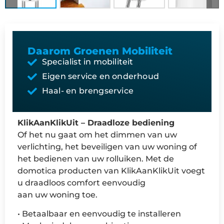
Daarom Groenen Mobiliteit
Specialist in mobiliteit
Eigen service en onderhoud
Haal- en brengservice
KlikAanKlikUit – Draadloze bediening
Of het nu gaat om het dimmen van uw
verlichting, het beveiligen van uw woning of
het bedienen van uw rolluiken. Met de
domotica producten van KlikAanKlikUit voegt
u draadloos comfort eenvoudig
aan uw woning toe.
• Betaalbaar en eenvoudig te installeren