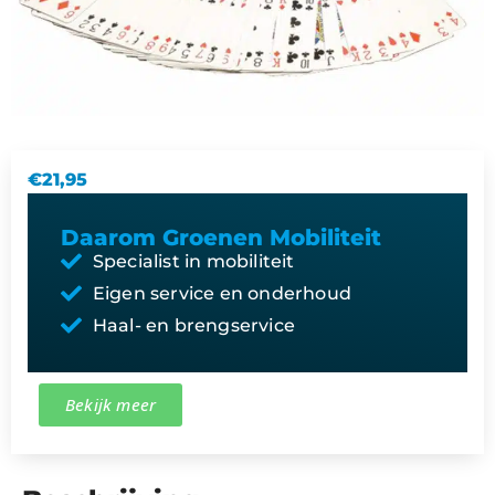
€
21,95
Daarom Groenen Mobiliteit
Specialist in mobiliteit
Eigen service en onderhoud
Haal- en brengservice
Bekijk meer