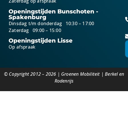
Zaterdag op afspraak
Openingstijden Bunschoten -
Spakenburg
Dinsdag t/m donderdag 10:30 – 17:00
Zaterdag 09:00 – 15:00
Openingstijden Lisse
Op afspraak
© Copyright 2012 – 2026 | Groenen Mobiliteit | Berkel en
Rodenrijs