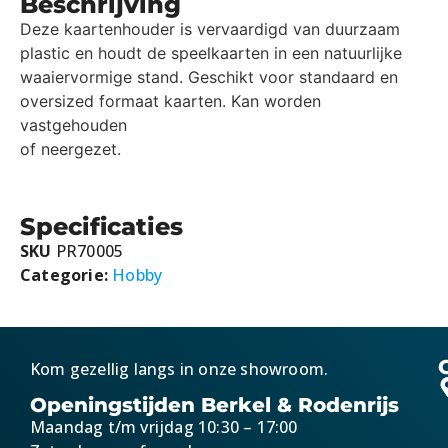
Beschrijving
Deze kaartenhouder is vervaardigd van duurzaam
plastic en houdt de speelkaarten in een natuurlijke
waaiervormige stand. Geschikt voor standaard en
oversized formaat kaarten. Kan worden
vastgehouden
of neergezet.
Specificaties
SKU
PR70005
Categorie:
Hobby
Kom gezellig langs in onze showroom.
Openingstijden Berkel & Rodenrijs
Maandag t/m vrijdag 10:30 – 17:00