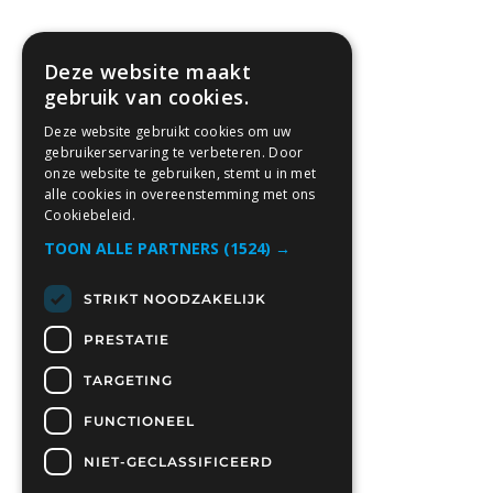
Deze website maakt
gebruik van cookies.
Deze website gebruikt cookies om uw
gebruikerservaring te verbeteren. Door
onze website te gebruiken, stemt u in met
alle cookies in overeenstemming met ons
Cookiebeleid.
TOON ALLE PARTNERS
(1524) →
STRIKT NOODZAKELIJK
PRESTATIE
TARGETING
FUNCTIONEEL
NIET-GECLASSIFICEERD