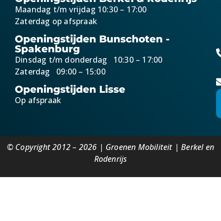
Maandag t/m vrijdag 10:30 – 17:00
Zaterdag op afspraak
Openingstijden Bunschoten -
Spakenburg
Dinsdag t/m donderdag 10:30 – 17:00
Zaterdag 09:00 – 15:00
Openingstijden Lisse
Op afspraak
© Copyright 2012 – 2026 | Groenen Mobiliteit | Berkel en
Rodenrijs