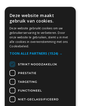
Deze website maakt
gebruik van cookies.
Deze website gebruikt cookies om uw
gebruikerservaring te verbeteren. Door
onze website te gebruiken, stemt u in met
alle cookies in overeenstemming met ons
Cookiebeleid.
TOON ALLE PARTNERS
(1524) →
STRIKT NOODZAKELIJK
PRESTATIE
TARGETING
FUNCTIONEEL
NIET-GECLASSIFICEERD