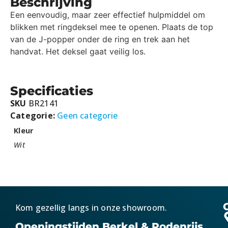
Beschrijving
Een eenvoudig, maar zeer effectief hulpmiddel om
blikken met ringdeksel mee te openen. Plaats de top
van de J-popper onder de ring en trek aan het
handvat. Het deksel gaat veilig los.
Specificaties
SKU
BR2141
Categorie:
Geen categorie
Kleur
Wit
Kom gezellig langs in onze showroom.
Openingstijden Berkel & Rodenrijs