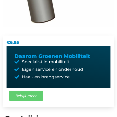
€
6,95
Daarom Groenen Mobiliteit
Specialist in mobiliteit
Eigen service en onderhoud
Haal- en brengservice
Bekijk meer