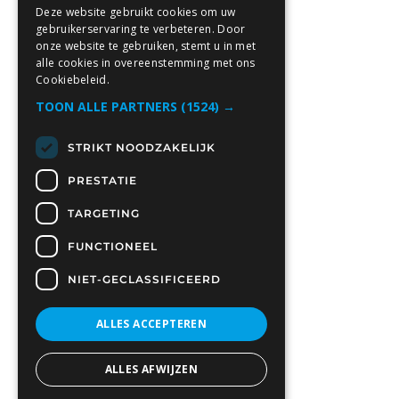
Deze website gebruikt cookies om uw
gebruikerservaring te verbeteren. Door
onze website te gebruiken, stemt u in met
alle cookies in overeenstemming met ons
Cookiebeleid.
TOON ALLE PARTNERS
(1524) →
STRIKT NOODZAKELIJK
PRESTATIE
TARGETING
FUNCTIONEEL
NIET-GECLASSIFICEERD
ALLES ACCEPTEREN
ALLES AFWIJZEN