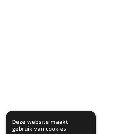
Deze website maakt
gebruik van cookies.