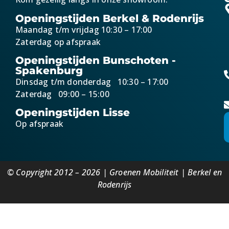
Openingstijden Berkel & Rodenrijs
Maandag t/m vrijdag 10:30 – 17:00
Zaterdag op afspraak
Openingstijden Bunschoten -
Spakenburg
Dinsdag t/m donderdag 10:30 – 17:00
Zaterdag 09:00 – 15:00
Openingstijden Lisse
Op afspraak
© Copyright 2012 – 2026 | Groenen Mobiliteit | Berkel en
Rodenrijs