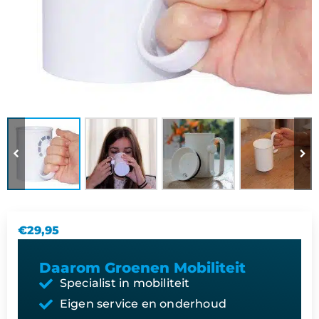
€
29,95
Daarom Groenen Mobiliteit
Specialist in mobiliteit
Eigen service en onderhoud