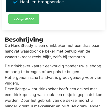
Haal- en brengservice
Bekijk meer
Beschrijving
De HandSteady is een drinkbeker met een draaibaar
handvat waardoor de beker met behulp van de
zwaartekracht recht blijft, zelfs bij tremoren.
De drinkbeker kantelt eenvoudig zonder uw elleboog
omhoog te brengen of uw pols te buigen.
Het ergonomische handvat is groot genoeg voor vier
vingers.
Deze lichtgewicht drinkbeker heeft een deksel met
een drinkopening waar ook een rietje in geplaatst kan
worden. Door het gebruik van de deksel morst u
minder, drinkt u makkelijker en blijft uw drank langer