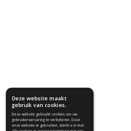
Deze website maakt
gebruik van cookies.
Deze website gebruikt cookies om uw
gebruikerservaring te verbeteren. Door
onze website te gebruiken, stemt u in met
alle cookies in overeenstemming met ons