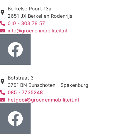
Berkelse Poort 13a
2651 JX Berkel en Rodenrijs
010 - 303 78 57
info@groenenmobiliteit.nl
Botstraat 3
3751 BN Bunschoten - Spakenburg
085 - 7735248
hetgooi@groenenmobiliteit.nl