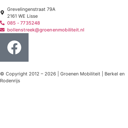
Grevelingenstraat 79A
2161 WE Lisse
085 - 7735248
bollenstreek@groenenmobiliteit.nl
© Copyright 2012 – 2026 | Groenen Mobiliteit | Berkel en
Rodenrijs