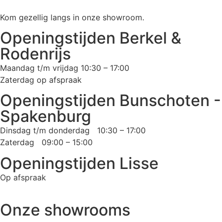
Kom gezellig langs in onze showroom.
Openingstijden Berkel &
Rodenrijs
Maandag t/m vrijdag 10:30 – 17:00
Zaterdag op afspraak
Openingstijden Bunschoten -
Spakenburg
Dinsdag t/m donderdag 10:30 – 17:00
Zaterdag 09:00 – 15:00
Openingstijden Lisse
Op afspraak
Onze showrooms