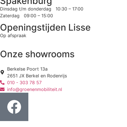
Spakenburg
Dinsdag t/m donderdag 10:30 – 17:00
Zaterdag 09:00 – 15:00
Openingstijden Lisse
Op afspraak
Onze showrooms
Berkelse Poort 13a
2651 JX Berkel en Rodenrijs
010 - 303 78 57
info@groenenmobiliteit.nl