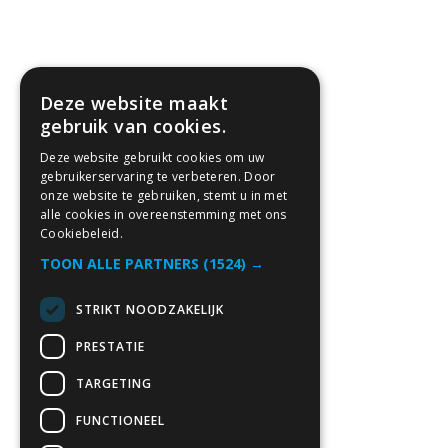
Deze website maakt
gebruik van cookies.
Deze website gebruikt cookies om uw
gebruikerservaring te verbeteren. Door
onze website te gebruiken, stemt u in met
alle cookies in overeenstemming met ons
Cookiebeleid.
TOON ALLE PARTNERS
(1524) →
STRIKT NOODZAKELIJK
PRESTATIE
TARGETING
FUNCTIONEEL