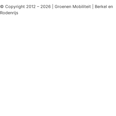
© Copyright 2012 – 2026 | Groenen Mobiliteit | Berkel en
Rodenrijs