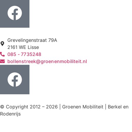
Grevelingenstraat 79A
2161 WE Lisse
085 - 7735248
bollenstreek@groenenmobiliteit.nl
© Copyright 2012 – 2026 | Groenen Mobiliteit | Berkel en
Rodenrijs