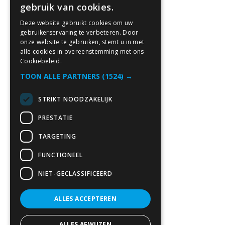
gebruik van cookies.
Deze website gebruikt cookies om uw
gebruikerservaring te verbeteren. Door
onze website te gebruiken, stemt u in met
alle cookies in overeenstemming met ons
Cookiebeleid.
TOON ALLE PARTNERS
(1524) →
STRIKT NOODZAKELIJK
PRESTATIE
TARGETING
FUNCTIONEEL
NIET-GECLASSIFICEERD
ALLES ACCEPTEREN
ALLES AFWIJZEN