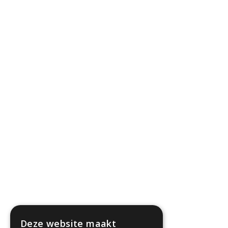
Deze website maakt