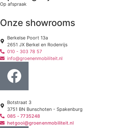
Op afspraak
Onze showrooms
Berkelse Poort 13a
2651 JX Berkel en Rodenrijs
010 - 303 78 57
info@groenenmobiliteit.nl
Botstraat 3
3751 BN Bunschoten - Spakenburg
085 - 7735248
hetgooi@groenenmobiliteit.nl