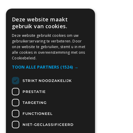
Deze website maakt
gebruik van cookies.
Deze website gebruikt cookies om uw
gebruikerservaring te verbeteren. Door
onze website te gebruiken, stemt u in met
alle cookies in overeenstemming met ons
Cookiebeleid.
TOON ALLE PARTNERS
(1524) →
STRIKT NOODZAKELIJK
PRESTATIE
TARGETING
FUNCTIONEEL
NIET-GECLASSIFICEERD