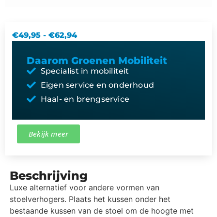
€
49,95
-
€
62,94
Daarom Groenen Mobiliteit
Specialist in mobiliteit
Eigen service en onderhoud
Haal- en brengservice
Bekijk meer
Beschrijving
Luxe alternatief voor andere vormen van
stoelverhogers. Plaats het kussen onder het
bestaande kussen van de stoel om de hoogte met