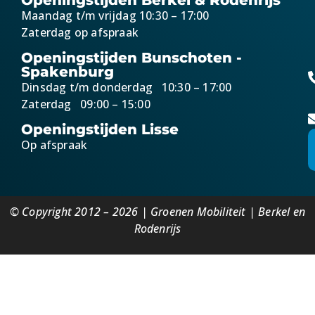
Maandag t/m vrijdag 10:30 – 17:00
Zaterdag op afspraak
Openingstijden Bunschoten -
Spakenburg
Dinsdag t/m donderdag 10:30 – 17:00
Zaterdag 09:00 – 15:00
Openingstijden Lisse
Op afspraak
© Copyright 2012 – 2026 | Groenen Mobiliteit | Berkel en
Rodenrijs