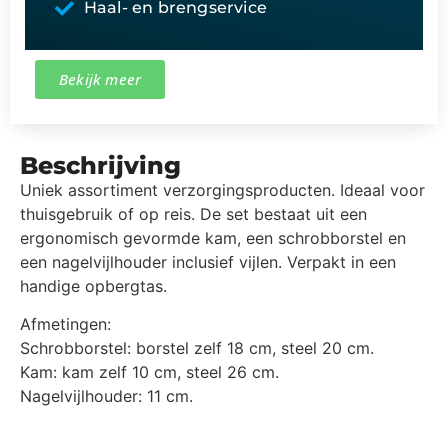
Haal- en brengservice
Bekijk meer
Beschrijving
Uniek assortiment verzorgingsproducten. Ideaal voor
thuisgebruik of op reis. De set bestaat uit een
ergonomisch gevormde kam, een schrobborstel en
een nagelvijlhouder inclusief vijlen. Verpakt in een
handige opbergtas.
Afmetingen:
Schrobborstel: borstel zelf 18 cm, steel 20 cm.
Kam: kam zelf 10 cm, steel 26 cm.
Nagelvijlhouder: 11 cm.