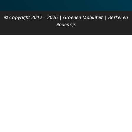
© Copyright 2012 – 2026 | Groenen Mobiliteit | Berkel en
Rodenrijs