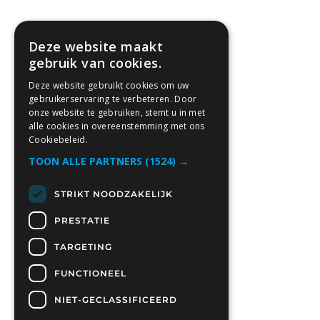
Deze website maakt
gebruik van cookies.
Deze website gebruikt cookies om uw
gebruikerservaring te verbeteren. Door
onze website te gebruiken, stemt u in met
alle cookies in overeenstemming met ons
Cookiebeleid.
TOON ALLE PARTNERS
(1524) →
STRIKT NOODZAKELIJK
PRESTATIE
TARGETING
FUNCTIONEEL
NIET-GECLASSIFICEERD