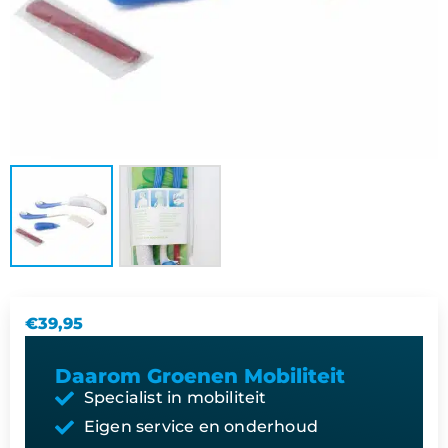
€
39,95
Daarom Groenen Mobiliteit
Specialist in mobiliteit
Eigen service en onderhoud