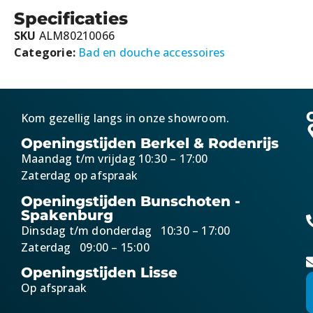
Specificaties
SKU
ALM80210066
Categorie:
Bad en douche accessoires
Kom gezellig langs in onze showroom.
Openingstijden Berkel & Rodenrijs
Maandag t/m vrijdag 10:30 – 17:00
Zaterdag op afspraak
Openingstijden Bunschoten -
Spakenburg
Dinsdag t/m donderdag 10:30 – 17:00
Zaterdag 09:00 – 15:00
Openingstijden Lisse
Op afspraak