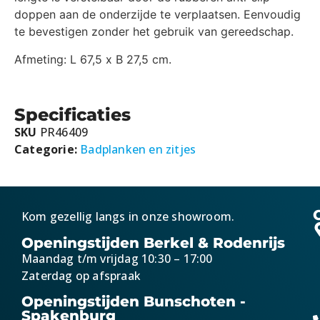
doppen aan de onderzijde te verplaatsen. Eenvoudig
te bevestigen zonder het gebruik van gereedschap.
Afmeting: L 67,5 x B 27,5 cm.
Specificaties
SKU
PR46409
Categorie:
Badplanken en zitjes
Kom gezellig langs in onze showroom.
Openingstijden Berkel & Rodenrijs
Maandag t/m vrijdag 10:30 – 17:00
Zaterdag op afspraak
Openingstijden Bunschoten -
Spakenburg