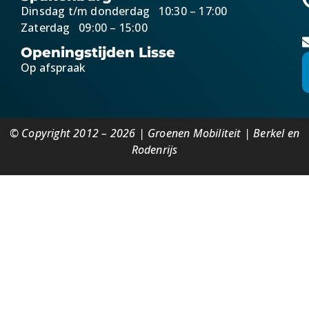
Dinsdag t/m donderdag 10:30 – 17:00
Zaterdag 09:00 – 15:00
Openingstijden Lisse
Op afspraak
© Copyright 2012 – 2026 | Groenen Mobiliteit | Berkel en
Rodenrijs