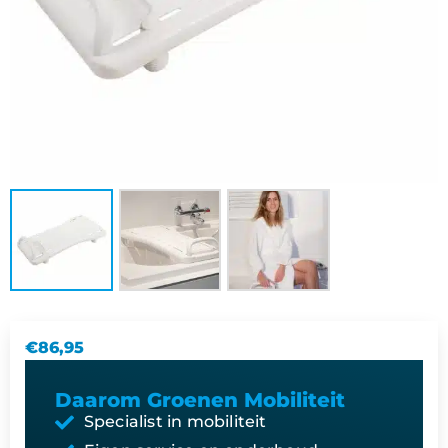
€
86,95
Daarom Groenen Mobiliteit
Specialist in mobiliteit