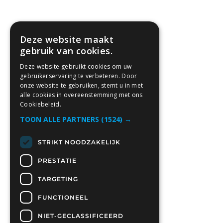
Deze website maakt
gebruik van cookies.
Deze website gebruikt cookies om uw
gebruikerservaring te verbeteren. Door
onze website te gebruiken, stemt u in met
alle cookies in overeenstemming met ons
Cookiebeleid.
TOON ALLE PARTNERS
(1524) →
STRIKT NOODZAKELIJK
PRESTATIE
TARGETING
FUNCTIONEEL
NIET-GECLASSIFICEERD