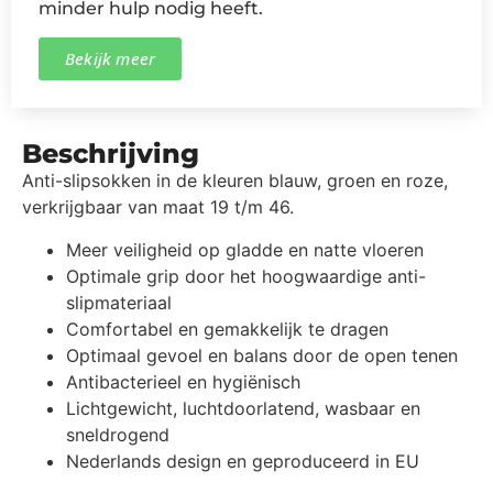
minder hulp nodig heeft.
Bekijk meer
Beschrijving
Anti-slipsokken in de kleuren blauw, groen en roze,
verkrijgbaar van maat 19 t/m 46.
Meer veiligheid op gladde en natte vloeren
Optimale grip door het hoogwaardige anti-
slipmateriaal
Comfortabel en gemakkelijk te dragen
Optimaal gevoel en balans door de open tenen
Antibacterieel en hygiënisch
Lichtgewicht, luchtdoorlatend, wasbaar en
sneldrogend
Nederlands design en geproduceerd in EU