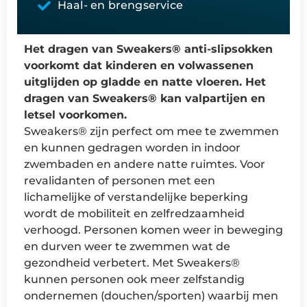
Haal- en brengservice
Het dragen van Sweakers® anti-slipsokken
voorkomt dat kinderen en volwassenen
uitglijden op gladde en natte vloeren. Het
dragen van Sweakers® kan valpartijen en
letsel voorkomen.
Sweakers® zijn perfect om mee te zwemmen
en kunnen gedragen worden in indoor
zwembaden en andere natte ruimtes. Voor
revalidanten of personen met een
lichamelijke of verstandelijke beperking
wordt de mobiliteit en zelfredzaamheid
verhoogd. Personen komen weer in beweging
en durven weer te zwemmen wat de
gezondheid verbetert. Met Sweakers®
kunnen personen ook meer zelfstandig
ondernemen (douchen/sporten) waarbij men