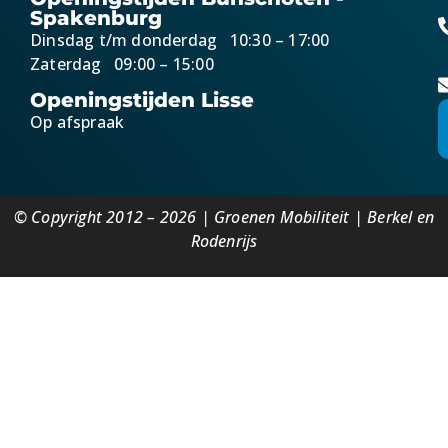
Spakenburg
Dinsdag t/m donderdag 10:30 – 17:00
Zaterdag 09:00 – 15:00
Openingstijden Lisse
Op afspraak
© Copyright 2012 – 2026 | Groenen Mobiliteit | Berkel en
Rodenrijs