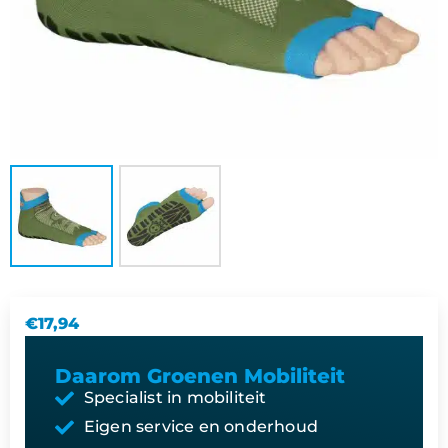
€
17,94
Daarom Groenen Mobiliteit
Specialist in mobiliteit
Eigen service en onderhoud