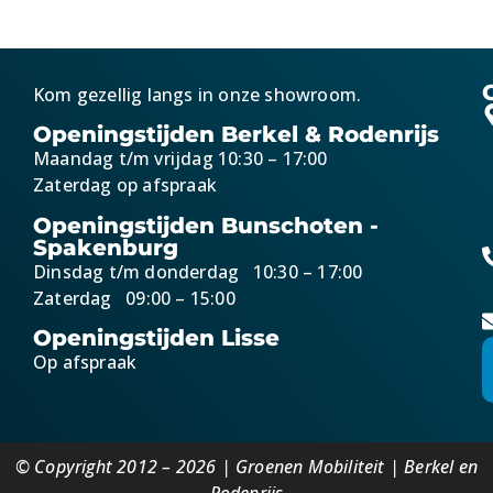
Kom gezellig langs in onze showroom.
Openingstijden Berkel & Rodenrijs
Maandag t/m vrijdag 10:30 – 17:00
Zaterdag op afspraak
Openingstijden Bunschoten -
Spakenburg
Dinsdag t/m donderdag 10:30 – 17:00
Zaterdag 09:00 – 15:00
Openingstijden Lisse
Op afspraak
© Copyright 2012 – 2026 | Groenen Mobiliteit | Berkel en
Rodenrijs