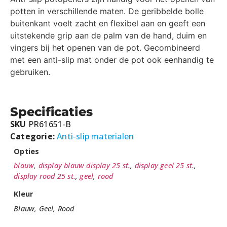
potten in verschillende maten. De geribbelde bolle
buitenkant voelt zacht en flexibel aan en geeft een
uitstekende grip aan de palm van de hand, duim en
vingers bij het openen van de pot. Gecombineerd
met een anti-slip mat onder de pot ook eenhandig te
gebruiken.
Specificaties
SKU
PR61651-B
Categorie:
Anti-slip materialen
Opties
blauw
,
display blauw display 25 st.
,
display geel 25 st.
,
display rood 25 st.
,
geel
,
rood
Kleur
Blauw, Geel, Rood