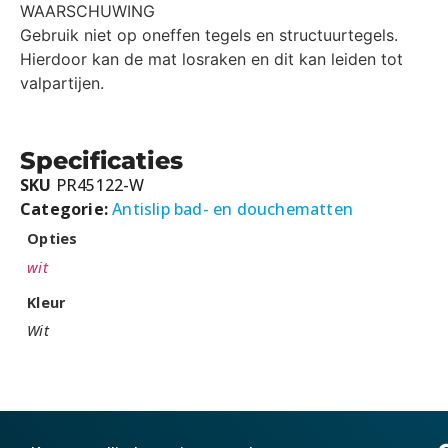
WAARSCHUWING
Gebruik niet op oneffen tegels en structuurtegels.
Hierdoor kan de mat losraken en dit kan leiden tot
valpartijen.
Specificaties
SKU
PR45122-W
Categorie:
Antislip bad- en douchematten
Opties
wit
Kleur
Wit