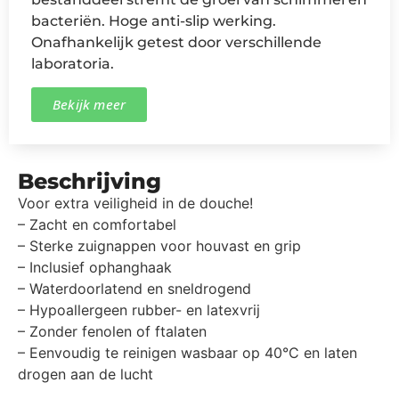
bacteriën. Hoge anti-slip werking.
Onafhankelijk getest door verschillende
laboratoria.
Bekijk meer
Beschrijving
Voor extra veiligheid in de douche!
– Zacht en comfortabel
– Sterke zuignappen voor houvast en grip
– Inclusief ophanghaak
– Waterdoorlatend en sneldrogend
– Hypoallergeen rubber- en latexvrij
– Zonder fenolen of ftalaten
– Eenvoudig te reinigen wasbaar op 40°C en laten
drogen aan de lucht