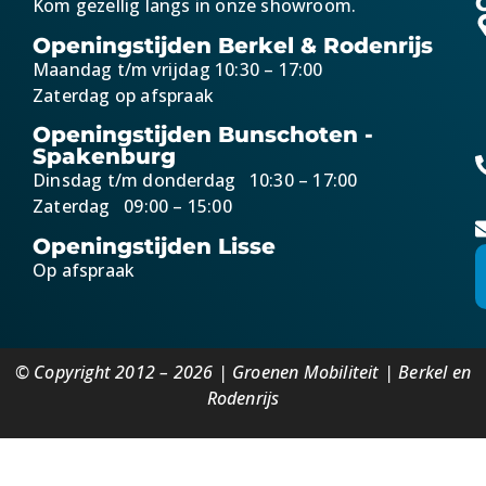
Kom gezellig langs in onze showroom.
Openingstijden Berkel & Rodenrijs
Maandag t/m vrijdag 10:30 – 17:00
Zaterdag op afspraak
Openingstijden Bunschoten -
Spakenburg
Dinsdag t/m donderdag 10:30 – 17:00
Zaterdag 09:00 – 15:00
Openingstijden Lisse
Op afspraak
© Copyright 2012 – 2026 | Groenen Mobiliteit | Berkel en
Rodenrijs