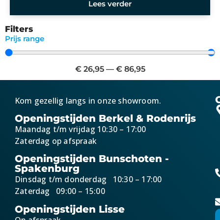
Lees verder
Filters
Prijs range
€
26,95
—
€
86,95
Kom gezellig langs in onze showroom.
Openingstijden Berkel & Rodenrijs
Maandag t/m vrijdag 10:30 – 17:00
Zaterdag op afspraak
Openingstijden Bunschoten -
Spakenburg
Dinsdag t/m donderdag 10:30 – 17:00
Zaterdag 09:00 – 15:00
Openingstijden Lisse
Op afspraak