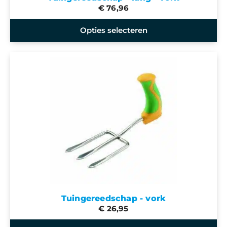
€ 76,96
Opties selecteren
Tuingereedschap - vork
€ 26,95