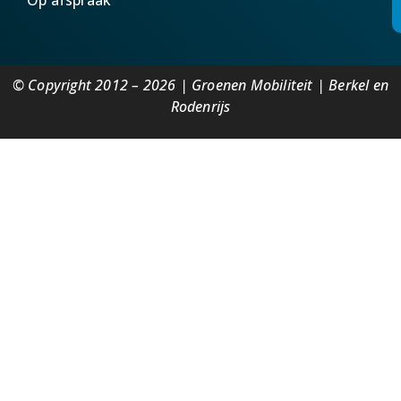
© Copyright 2012 – 2026 | Groenen Mobiliteit | Berkel en
Rodenrijs