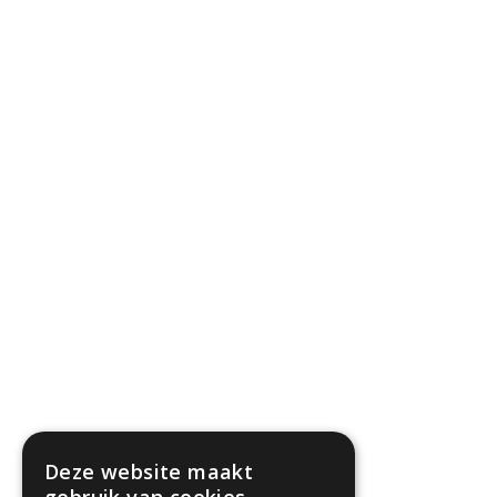
Deze website maakt