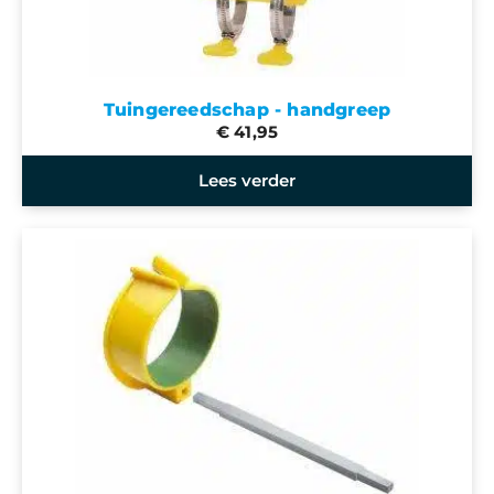
Tuingereedschap - handgreep
€ 41,95
Lees verder