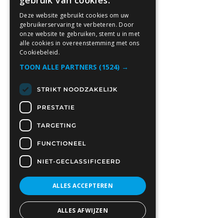
gebruik van cookies.
Deze website gebruikt cookies om uw
gebruikerservaring te verbeteren. Door
onze website te gebruiken, stemt u in met
alle cookies in overeenstemming met ons
Cookiebeleid.
TOON ALLE PARTNERS
(1524) →
STRIKT NOODZAKELIJK
PRESTATIE
TARGETING
FUNCTIONEEL
NIET-GECLASSIFICEERD
ALLES ACCEPTEREN
ALLES AFWIJZEN