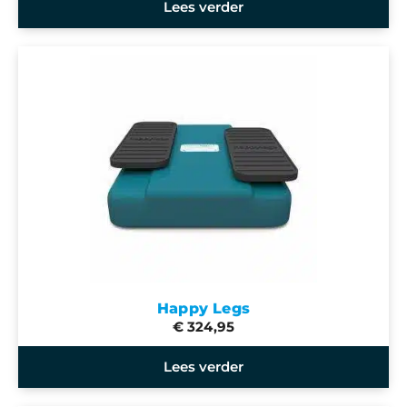
Lees verder
Happy Legs
€ 324,95
Lees verder