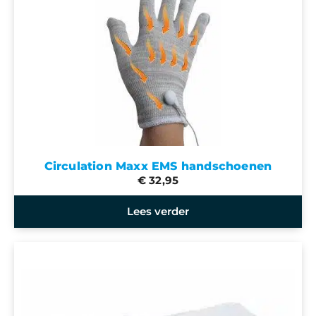
Circulation Maxx EMS handschoenen
€ 32,95
Lees verder