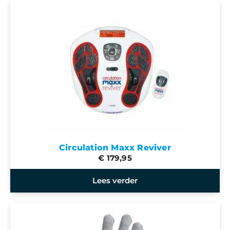
Circulation Maxx Reviver
€ 179,95
Lees verder