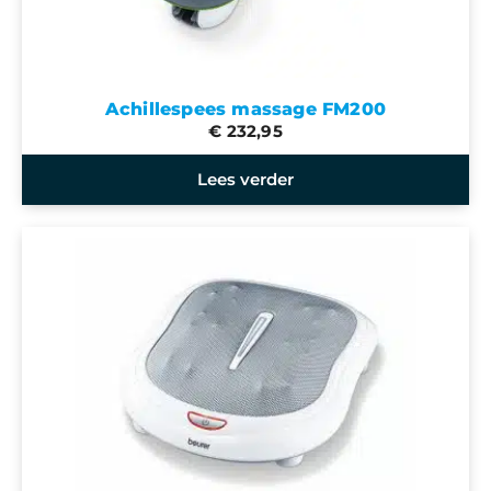
Achillespees massage FM200
€ 232,95
Lees verder