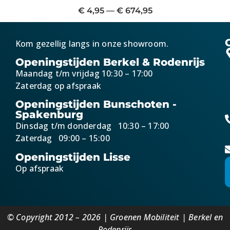
€
4,95
—
€
674,95
Kom gezellig langs in onze showroom.
Openingstijden Berkel & Rodenrijs
Maandag t/m vrijdag 10:30 – 17:00
Zaterdag op afspraak
Openingstijden Bunschoten -
Spakenburg
Dinsdag t/m donderdag 10:30 – 17:00
Zaterdag 09:00 – 15:00
Openingstijden Lisse
Op afspraak
© Copyright 2012 – 2026 | Groenen Mobiliteit | Berkel en
Rodenrijs