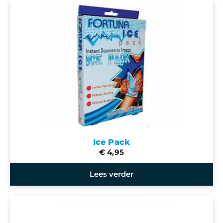
Ice Pack
€ 4,95
Lees verder