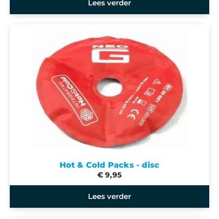
Lees verder
Hot & Cold Packs - disc
€ 9,95
Lees verder