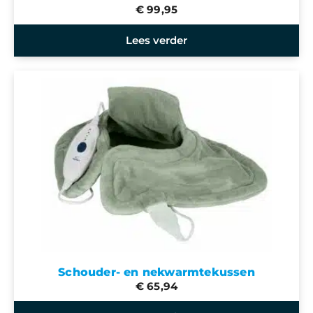
€ 99,95
Lees verder
Schouder- en nekwarmtekussen
€ 65,94