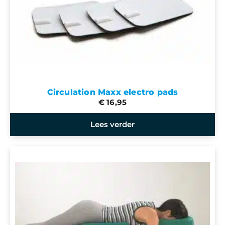
Circulation Maxx electro pads
€ 16,95
Lees verder