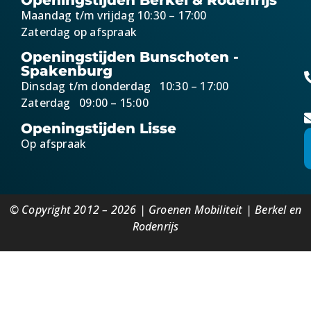
Maandag t/m vrijdag 10:30 – 17:00
Zaterdag op afspraak
Openingstijden Bunschoten -
Spakenburg
Dinsdag t/m donderdag 10:30 – 17:00
Zaterdag 09:00 – 15:00
Openingstijden Lisse
Op afspraak
© Copyright 2012 – 2026 | Groenen Mobiliteit | Berkel en
Rodenrijs