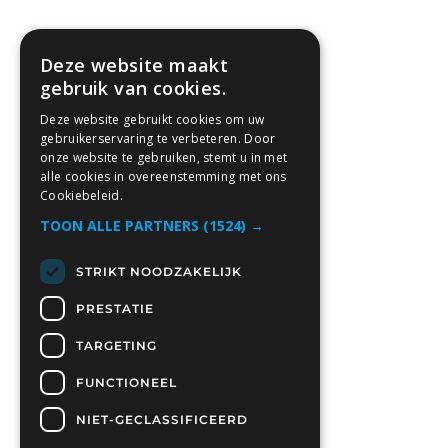
Deze website maakt
gebruik van cookies.
Deze website gebruikt cookies om uw
gebruikerservaring te verbeteren. Door
onze website te gebruiken, stemt u in met
alle cookies in overeenstemming met ons
Cookiebeleid.
TOON ALLE PARTNERS
(1524) →
STRIKT NOODZAKELIJK
PRESTATIE
TARGETING
FUNCTIONEEL
NIET-GECLASSIFICEERD