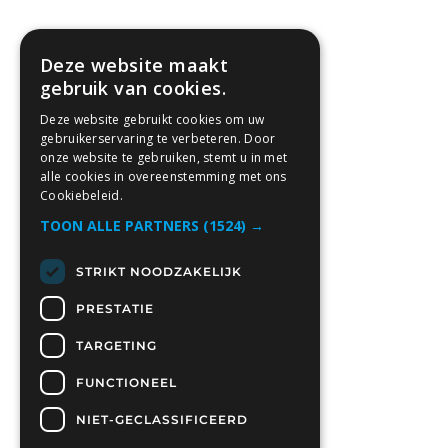
Deze website maakt
gebruik van cookies.
Deze website gebruikt cookies om uw
gebruikerservaring te verbeteren. Door
onze website te gebruiken, stemt u in met
alle cookies in overeenstemming met ons
Cookiebeleid.
TOON ALLE PARTNERS
(1524) →
STRIKT NOODZAKELIJK
PRESTATIE
TARGETING
FUNCTIONEEL
NIET-GECLASSIFICEERD