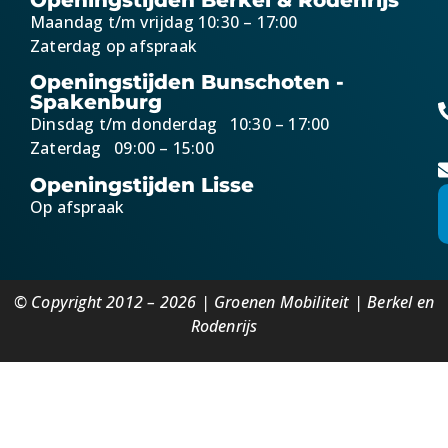
Maandag t/m vrijdag 10:30 – 17:00
Zaterdag op afspraak
Openingstijden Bunschoten -
Spakenburg
Dinsdag t/m donderdag 10:30 – 17:00
Zaterdag 09:00 – 15:00
Openingstijden Lisse
Op afspraak
© Copyright 2012 – 2026 | Groenen Mobiliteit | Berkel en
Rodenrijs