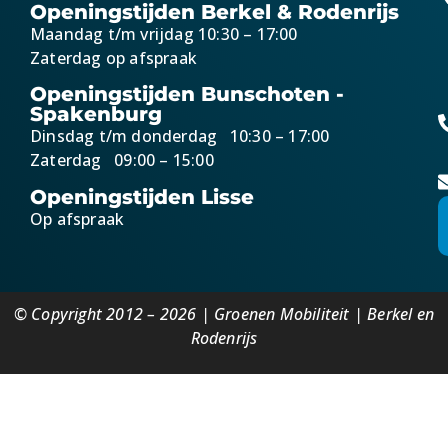
Openingstijden Berkel & Rodenrijs
Maandag t/m vrijdag 10:30 – 17:00
Zaterdag op afspraak
Openingstijden Bunschoten -
Spakenburg
Dinsdag t/m donderdag 10:30 – 17:00
Zaterdag 09:00 – 15:00
Openingstijden Lisse
Op afspraak
© Copyright 2012 – 2026 | Groenen Mobiliteit | Berkel en
Rodenrijs