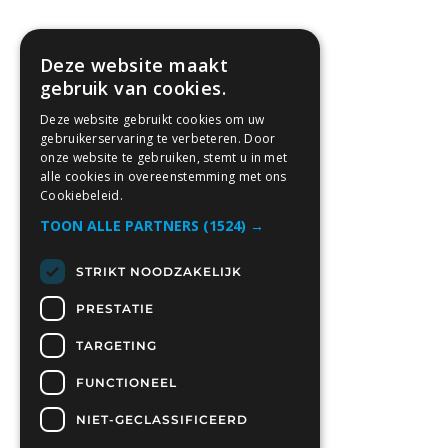
Deze website maakt
gebruik van cookies.
Deze website gebruikt cookies om uw
gebruikerservaring te verbeteren. Door
onze website te gebruiken, stemt u in met
alle cookies in overeenstemming met ons
Cookiebeleid.
TOON ALLE PARTNERS
(1524) →
STRIKT NOODZAKELIJK
PRESTATIE
TARGETING
FUNCTIONEEL
NIET-GECLASSIFICEERD