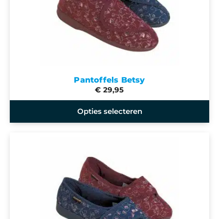
Pantoffels Betsy
€ 29,95
Opties selecteren