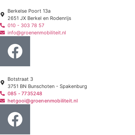
Berkelse Poort 13a
2651 JX Berkel en Rodenrijs
010 - 303 78 57
info@groenenmobiliteit.nl
Botstraat 3
3751 BN Bunschoten - Spakenburg
085 - 7735248
hetgooi@groenenmobiliteit.nl