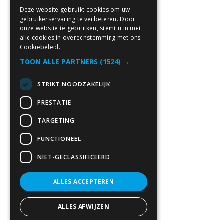
Deze website gebruikt cookies om uw
gebruikerservaring te verbeteren. Door
onze website te gebruiken, stemt u in met
alle cookies in overeenstemming met ons
Cookiebeleid.
TOON ALLE PARTNERS
(1524) →
STRIKT NOODZAKELIJK
PRESTATIE
TARGETING
FUNCTIONEEL
NIET-GECLASSIFICEERD
ALLES ACCEPTEREN
ALLES AFWIJZEN