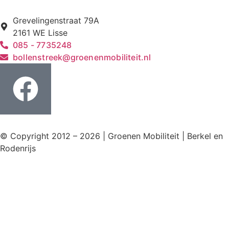
Grevelingenstraat 79A
2161 WE Lisse
085 - 7735248
bollenstreek@groenenmobiliteit.nl
© Copyright 2012 – 2026 | Groenen Mobiliteit | Berkel en
Rodenrijs