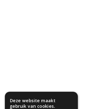
Deze website maakt
gebruik van cookies.